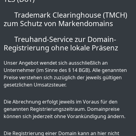
Trademark Clearinghouse (TMCH)
zum Schutz von Markendomains
Treuhand-Service zur Domain-
Registrierung ohne lokale Präsenz
Unser Angebot wendet sich ausschließlich an
Unternehmer (im Sinne des § 14 BGB). Alle genannten
Preise verstehen sich zuzüglich der jeweils gültigen
gesetzlichen Umsatzsteuer.
Die Abrechnung erfolgt jeweils im Voraus für den
genannten Registrierungszeitraum. Domainpreise
können sich jederzeit ohne Vorankündigung ändern.
Die Registrierung einer Domain kann an hier nicht