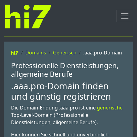
Domains
Generisch
.aaa.pro-Domain
Professionelle Dienstleistungen,
allgemeine Berufe
.aaa.pro-Domain finden
und günstig registrieren
Die Domain-Endung .aaa.pro ist eine
generische
Top-Level-Domain (Professionelle
Dienstleistungen, allgemeine Berufe).
Hier können Sie schnell und unverbindlich