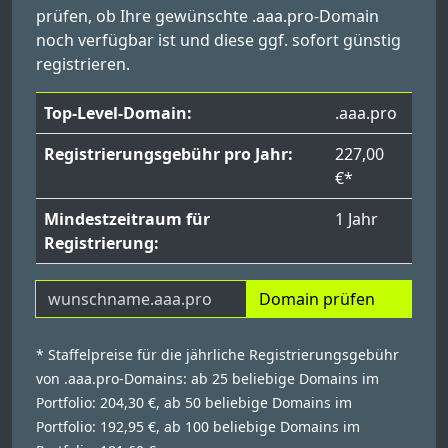
prüfen, ob Ihre gewünschte .aaa.pro-Domain
noch verfügbar ist und diese ggf. sofort günstig
registrieren.
Top-Level-Domain:
.aaa.pro
Registrierungsgebühr pro Jahr:
227,00
€*
Mindestzeitraum für
1 Jahr
Registrierung:
Domain prüfen
* Staffelpreise für die jährliche Registrierungsgebühr
von .aaa.pro-Domains: ab 25 beliebige Domains im
Portfolio: 204,30 €, ab 50 beliebige Domains im
Portfolio: 192,95 €, ab 100 beliebige Domains im