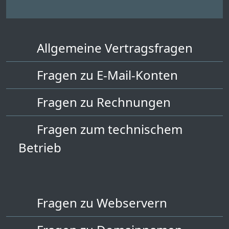
Allgemeine Vertragsfragen
Fragen zu E-Mail-Konten
Fragen zu Rechnungen
Fragen zum technischem
Betrieb
Fragen zu Webservern