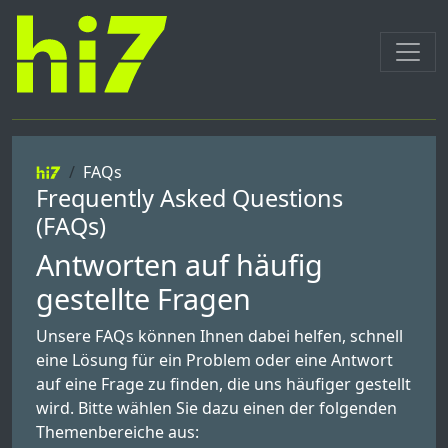
FAQs
Frequently Asked Questions
(FAQs)
Antworten auf häufig
gestellte Fragen
Unsere FAQs können Ihnen dabei helfen, schnell
eine Lösung für ein Problem oder eine Antwort
auf eine Frage zu finden, die uns häufiger gestellt
wird. Bitte wählen Sie dazu einen der folgenden
Themenbereiche aus: