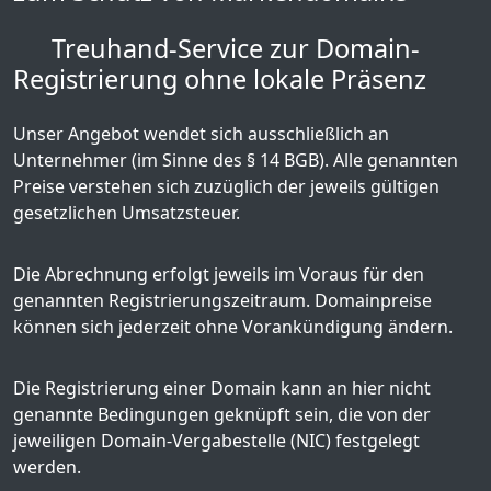
Treuhand-Service zur Domain-
Registrierung ohne lokale Präsenz
Unser Angebot wendet sich ausschließlich an
Unternehmer (im Sinne des § 14 BGB). Alle genannten
Preise verstehen sich zuzüglich der jeweils gültigen
gesetzlichen Umsatzsteuer.
Die Abrechnung erfolgt jeweils im Voraus für den
genannten Registrierungszeitraum. Domainpreise
können sich jederzeit ohne Vorankündigung ändern.
Die Registrierung einer Domain kann an hier nicht
genannte Bedingungen geknüpft sein, die von der
jeweiligen Domain-Vergabestelle (NIC) festgelegt
werden.