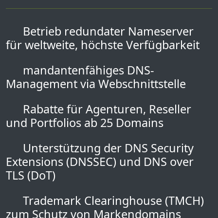
Betrieb redundater Nameserver
für weltweite, höchste Verfügbarkeit
mandantenfähiges DNS-
Management via Webschnittstelle
Rabatte für Agenturen, Reseller
und Portfolios ab 25 Domains
Unterstützung der DNS Security
Extensions (DNSSEC) und DNS over
TLS (DoT)
Trademark Clearinghouse (TMCH)
zum Schutz von Markendomains