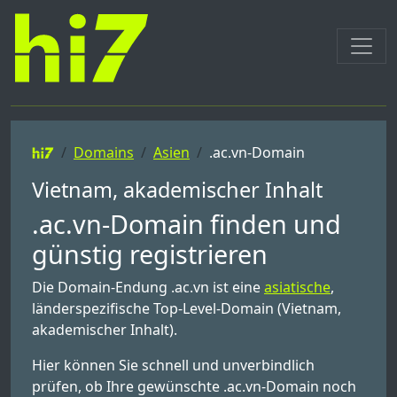
Domains
Asien
.ac.vn-Domain
Vietnam, akademischer Inhalt
.ac.vn-Domain finden und
günstig registrieren
Die Domain-Endung .ac.vn ist eine
asiatische
,
länderspezifische Top-Level-Domain (Vietnam,
akademischer Inhalt).
Hier können Sie schnell und unverbindlich
prüfen, ob Ihre gewünschte .ac.vn-Domain noch