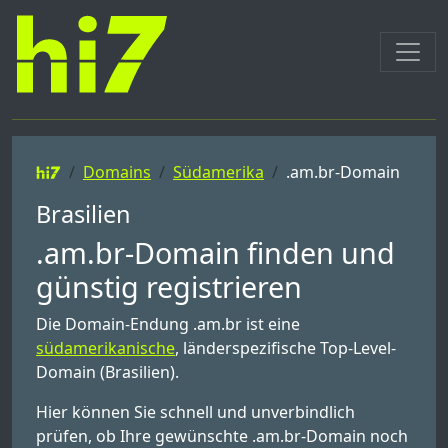
Domains
Südamerika
.am.br-Domain
Brasilien
.am.br-Domain finden und
günstig registrieren
Die Domain-Endung .am.br ist eine
südamerikanische
, länderspezifische Top-Level-
Domain (Brasilien).
Hier können Sie schnell und unverbindlich
prüfen, ob Ihre gewünschte .am.br-Domain noch