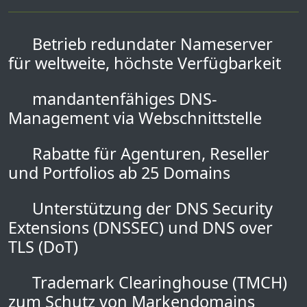
Betrieb redundater Nameserver
für weltweite, höchste Verfügbarkeit
mandantenfähiges DNS-
Management via Webschnittstelle
Rabatte für Agenturen, Reseller
und Portfolios ab 25 Domains
Unterstützung der DNS Security
Extensions (DNSSEC) und DNS over
TLS (DoT)
Trademark Clearinghouse (TMCH)
zum Schutz von Markendomains