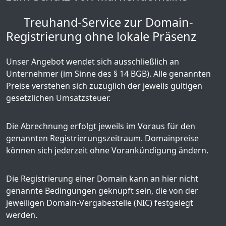
Treuhand-Service zur Domain-
Registrierung ohne lokale Präsenz
Unser Angebot wendet sich ausschließlich an
Unternehmer (im Sinne des § 14 BGB). Alle genannten
Preise verstehen sich zuzüglich der jeweils gültigen
gesetzlichen Umsatzsteuer.
Die Abrechnung erfolgt jeweils im Voraus für den
genannten Registrierungszeitraum. Domainpreise
können sich jederzeit ohne Vorankündigung ändern.
Die Registrierung einer Domain kann an hier nicht
genannte Bedingungen geknüpft sein, die von der
jeweiligen Domain-Vergabestelle (NIC) festgelegt
werden.