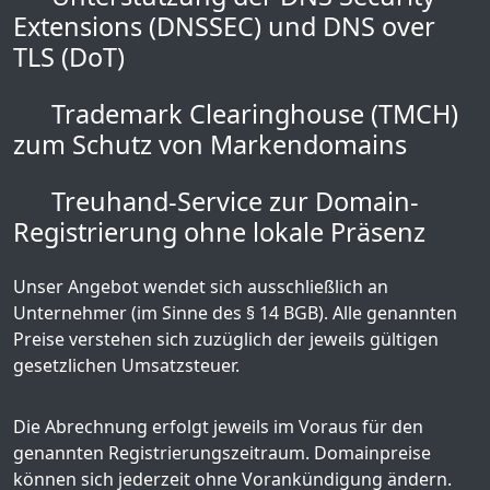
Extensions (DNSSEC) und DNS over
TLS (DoT)
Trademark Clearinghouse (TMCH)
zum Schutz von Markendomains
Treuhand-Service zur Domain-
Registrierung ohne lokale Präsenz
Unser Angebot wendet sich ausschließlich an
Unternehmer (im Sinne des § 14 BGB). Alle genannten
Preise verstehen sich zuzüglich der jeweils gültigen
gesetzlichen Umsatzsteuer.
Die Abrechnung erfolgt jeweils im Voraus für den
genannten Registrierungszeitraum. Domainpreise
können sich jederzeit ohne Vorankündigung ändern.