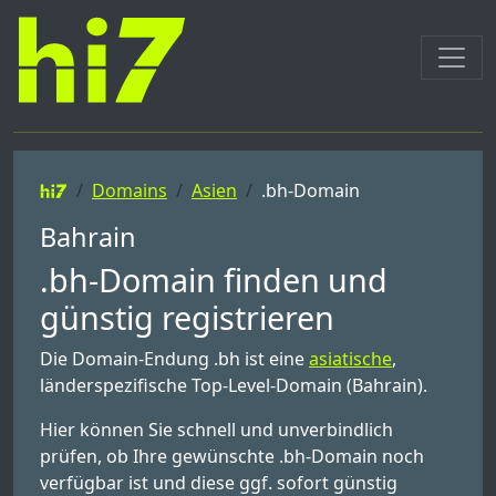
Domains
Asien
.bh-Domain
Bahrain
.bh-Domain finden und
günstig registrieren
Die Domain-Endung .bh ist eine
asiatische
,
länderspezifische Top-Level-Domain (Bahrain).
Hier können Sie schnell und unverbindlich
prüfen, ob Ihre gewünschte .bh-Domain noch
verfügbar ist und diese ggf. sofort günstig