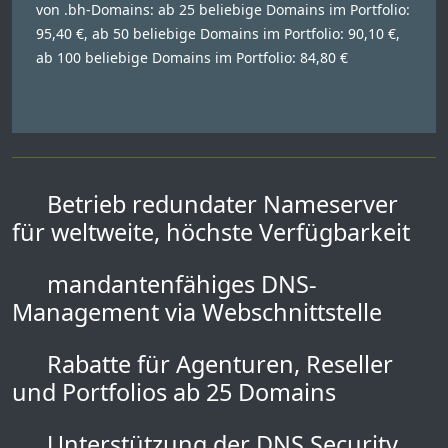
von .bh-Domains: ab 25 beliebige Domains im Portfolio:
95,40 €, ab 50 beliebige Domains im Portfolio: 90,10 €,
ab 100 beliebige Domains im Portfolio: 84,80 €
Betrieb redundater Nameserver
für weltweite, höchste Verfügbarkeit
mandantenfähiges DNS-
Management via Webschnittstelle
Rabatte für Agenturen, Reseller
und Portfolios ab 25 Domains
Unterstützung der DNS Security