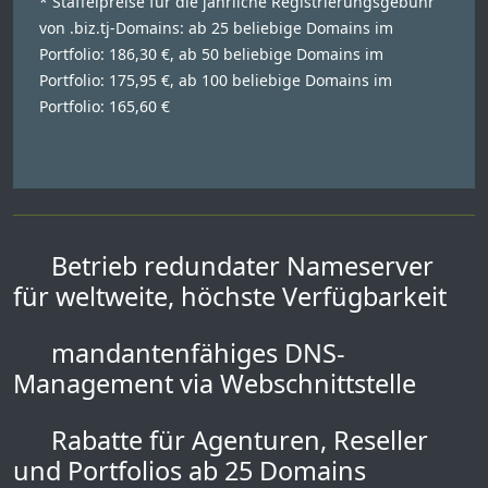
* Staffelpreise für die jährliche Registrierungsgebühr
von .biz.tj-Domains: ab 25 beliebige Domains im
Portfolio: 186,30 €, ab 50 beliebige Domains im
Portfolio: 175,95 €, ab 100 beliebige Domains im
Portfolio: 165,60 €
Betrieb redundater Nameserver
für weltweite, höchste Verfügbarkeit
mandantenfähiges DNS-
Management via Webschnittstelle
Rabatte für Agenturen, Reseller
und Portfolios ab 25 Domains