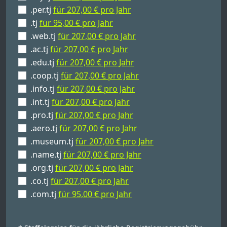
.per.tj
für 207,00 € pro Jahr
.tj
für 95,00 € pro Jahr
.web.tj
für 207,00 € pro Jahr
.ac.tj
für 207,00 € pro Jahr
.edu.tj
für 207,00 € pro Jahr
.coop.tj
für 207,00 € pro Jahr
.info.tj
für 207,00 € pro Jahr
.int.tj
für 207,00 € pro Jahr
.pro.tj
für 207,00 € pro Jahr
.aero.tj
für 207,00 € pro Jahr
.museum.tj
für 207,00 € pro Jahr
.name.tj
für 207,00 € pro Jahr
.org.tj
für 207,00 € pro Jahr
.co.tj
für 207,00 € pro Jahr
.com.tj
für 95,00 € pro Jahr