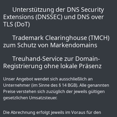
Unterstützung der DNS Security
Extensions (DNSSEC) und DNS over
TLS (DoT)
Trademark Clearinghouse (TMCH)
zum Schutz von Markendomains
Treuhand-Service zur Domain-
Registrierung ohne lokale Präsenz
Unser Angebot wendet sich ausschließlich an
Unternehmer (im Sinne des § 14 BGB). Alle genannten
Preise verstehen sich zuzüglich der jeweils gültigen
gesetzlichen Umsatzsteuer.
Die Abrechnung erfolgt jeweils im Voraus für den