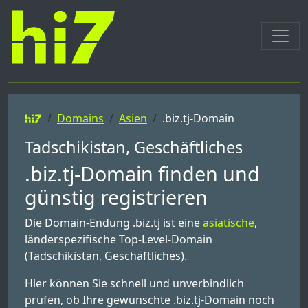
Domains
Asien
.biz.tj-Domain
Tadschikistan, Geschäftliches
.biz.tj-Domain finden und
günstig registrieren
Die Domain-Endung .biz.tj ist eine
asiatische
,
länderspezifische Top-Level-Domain
(Tadschikistan, Geschäftliches).
Hier können Sie schnell und unverbindlich
prüfen, ob Ihre gewünschte .biz.tj-Domain noch