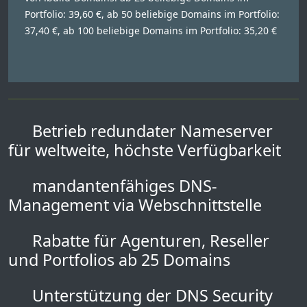
Portfolio: 39,60 €, ab 50 beliebige Domains im Portfolio:
37,40 €, ab 100 beliebige Domains im Portfolio: 35,20 €
Betrieb redundater Nameserver
für weltweite, höchste Verfügbarkeit
mandantenfähiges DNS-
Management via Webschnittstelle
Rabatte für Agenturen, Reseller
und Portfolios ab 25 Domains
Unterstützung der DNS Security