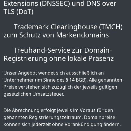
Extensions (DNSSEC) und DNS over
TLS (DoT)
Trademark Clearinghouse (TMCH)
zum Schutz von Markendomains
Treuhand-Service zur Domain-
Registrierung ohne lokale Präsenz
Unser Angebot wendet sich ausschließlich an
Unternehmer (im Sinne des § 14 BGB). Alle genannten
Preise verstehen sich zuzüglich der jeweils gültigen
gesetzlichen Umsatzsteuer.
Die Abrechnung erfolgt jeweils im Voraus für den
genannten Registrierungszeitraum. Domainpreise
können sich jederzeit ohne Vorankündigung ändern.