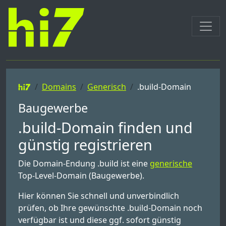
Domains
Generisch
.build-Domain
Baugewerbe
.build-Domain finden und
günstig registrieren
Die Domain-Endung .build ist eine
generische
Top-Level-Domain (Baugewerbe).
Hier können Sie schnell und unverbindlich
prüfen, ob Ihre gewünschte .build-Domain noch
verfügbar ist und diese ggf. sofort günstig