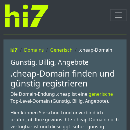
Domains
Generisch
.cheap-Domain
Günstig, Billig, Angebote
.cheap-Domain finden und
günstig registrieren
Die Domain-Endung .cheap ist eine
generische
Top-Level-Domain (Günstig, Billig, Angebote).
Hier können Sie schnell und unverbindlich
prüfen, ob Ihre gewünschte .cheap-Domain noch
verfügbar ist und diese ggf. sofort günstig