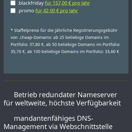
.blackfriday
für 157,00 € pro Jahr
.promo
für 42,00 € pro Jahr
* Staffelpreise für die jährliche Registrierungsgebühr
von .cheap-Domains: ab 25 beliebige Domains im
Portfolio: 37,80 €, ab 50 beliebige Domains im Portfolio:
35,70 €, ab 100 beliebige Domains im Portfolio: 33,60 €
Betrieb redundater Nameserver
für weltweite, höchste Verfügbarkeit
mandantenfähiges DNS-
Management via Webschnittstelle