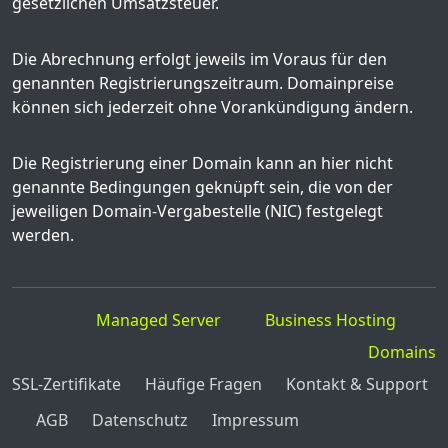
gesetzlichen Umsatzsteuer.
Die Abrechnung erfolgt jeweils im Voraus für den
genannten Registrierungszeitraum. Domainpreise
können sich jederzeit ohne Vorankündigung ändern.
Die Registrierung einer Domain kann an hier nicht
genannte Bedingungen geknüpft sein, die von der
jeweiligen Domain-Vergabestelle (NIC) festgelegt
werden.
Managed Server
Business Hosting
Domains
SSL-Zertifikate
Häufige Fragen
Kontakt & Support
AGB
Datenschutz
Impressum