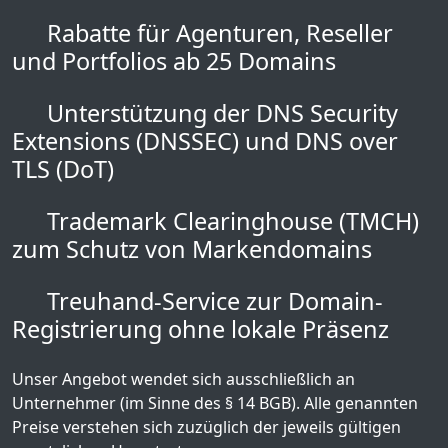
Rabatte für Agenturen, Reseller
und Portfolios ab 25 Domains
Unterstützung der DNS Security
Extensions (DNSSEC) und DNS over
TLS (DoT)
Trademark Clearinghouse (TMCH)
zum Schutz von Markendomains
Treuhand-Service zur Domain-
Registrierung ohne lokale Präsenz
Unser Angebot wendet sich ausschließlich an
Unternehmer (im Sinne des § 14 BGB). Alle genannten
Preise verstehen sich zuzüglich der jeweils gültigen