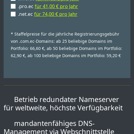
.pro.ec
für 41,00 € pro Jahr
.net.ec
für 74,00 € pro Jahr
* Staffelpreise für die jährliche Registrierungsgebühr
von .com.ec-Domains: ab 25 beliebige Domains im
Portfolio: 66,60 €, ab 50 beliebige Domains im Portfolio:
62,90 €, ab 100 beliebige Domains im Portfolio: 59,20 €
Betrieb redundater Nameserver
für weltweite, höchste Verfügbarkeit
mandantenfähiges DNS-
Management via Webschnittstelle