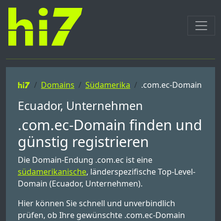
Domains
Südamerika
.com.ec-Domain
Ecuador, Unternehmen
.com.ec-Domain finden und
günstig registrieren
Die Domain-Endung .com.ec ist eine
südamerikanische
, länderspezifische Top-Level-
Domain (Ecuador, Unternehmen).
Hier können Sie schnell und unverbindlich
prüfen, ob Ihre gewünschte .com.ec-Domain