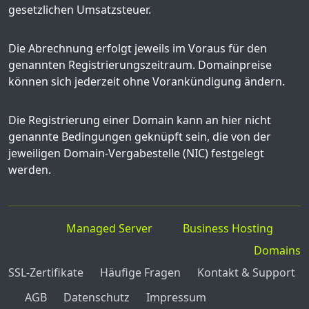
gesetzlichen Umsatzsteuer.
Die Abrechnung erfolgt jeweils im Voraus für den
genannten Registrierungszeitraum. Domainpreise
können sich jederzeit ohne Vorankündigung ändern.
Die Registrierung einer Domain kann an hier nicht
genannte Bedingungen geknüpft sein, die von der
jeweiligen Domain-Vergabestelle (NIC) festgelegt
werden.
Managed Server
Business Hosting
Domains
SSL-Zertifikate
Häufige Fragen
Kontakt & Support
AGB
Datenschutz
Impressum