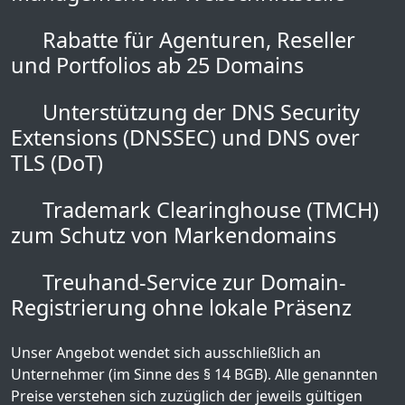
Rabatte für Agenturen, Reseller
und Portfolios ab 25 Domains
Unterstützung der DNS Security
Extensions (DNSSEC) und DNS over
TLS (DoT)
Trademark Clearinghouse (TMCH)
zum Schutz von Markendomains
Treuhand-Service zur Domain-
Registrierung ohne lokale Präsenz
Unser Angebot wendet sich ausschließlich an
Unternehmer (im Sinne des § 14 BGB). Alle genannten
Preise verstehen sich zuzüglich der jeweils gültigen