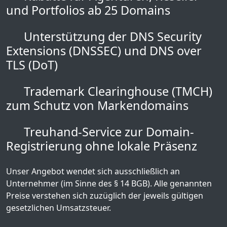
und Portfolios ab 25 Domains
Unterstützung der DNS Security
Extensions (DNSSEC) und DNS over
TLS (DoT)
Trademark Clearinghouse (TMCH)
zum Schutz von Markendomains
Treuhand-Service zur Domain-
Registrierung ohne lokale Präsenz
Unser Angebot wendet sich ausschließlich an
Unternehmer (im Sinne des § 14 BGB). Alle genannten
Preise verstehen sich zuzüglich der jeweils gültigen
gesetzlichen Umsatzsteuer.