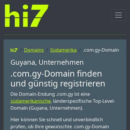
Domains
Südamerika
.com.gy-Domain
Guyana, Unternehmen
.com.gy-Domain finden
und günstig registrieren
Die Domain-Endung .com.gy ist eine
südamerikanische
, länderspezifische Top-Level-
Domain (Guyana, Unternehmen).
Hier können Sie schnell und unverbindlich
prüfen, ob Ihre gewünschte .com.gy-Domain