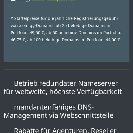
* Staffelpreise für die jährliche Registrierungsgebühr
von .com.gy-Domains: ab 25 beliebige Domains im
Portfolio: 49,50 €, ab 50 beliebige Domains im Portfolio:
46,75 €, ab 100 beliebige Domains im Portfolio: 44,00 €
Betrieb redundater Nameserver
für weltweite, höchste Verfügbarkeit
mandantenfähiges DNS-
Management via Webschnittstelle
Rabatte für Agenturen, Reseller