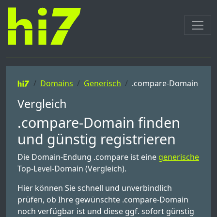
Domains
Generisch
.compare-Domain
Vergleich
.compare-Domain finden
und günstig registrieren
Die Domain-Endung .compare ist eine
generische
Top-Level-Domain (Vergleich).
Hier können Sie schnell und unverbindlich
prüfen, ob Ihre gewünschte .compare-Domain
noch verfügbar ist und diese ggf. sofort günstig