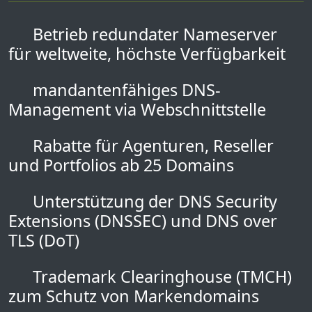
Betrieb redundater Nameserver
für weltweite, höchste Verfügbarkeit
mandantenfähiges DNS-
Management via Webschnittstelle
Rabatte für Agenturen, Reseller
und Portfolios ab 25 Domains
Unterstützung der DNS Security
Extensions (DNSSEC) und DNS over
TLS (DoT)
Trademark Clearinghouse (TMCH)
zum Schutz von Markendomains