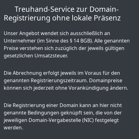
Treuhand-Service zur Domain-
Registrierung ohne lokale Präsenz
Unser Angebot wendet sich ausschließlich an
Unternehmer (im Sinne des § 14 BGB). Alle genannten
Preise verstehen sich zuzüglich der jeweils gültigen
gesetzlichen Umsatzsteuer.
Die Abrechnung erfolgt jeweils im Voraus für den
genannten Registrierungszeitraum. Domainpreise
können sich jederzeit ohne Vorankündigung ändern.
Die Registrierung einer Domain kann an hier nicht
genannte Bedingungen geknüpft sein, die von der
jeweiligen Domain-Vergabestelle (NIC) festgelegt
werden.