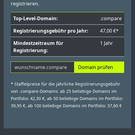
registrieren.
Top-Level-Domain:
.compare
Registrierungsgebühr pro Jahr:
47,00 €*
Mindestzeitraum für
1 Jahr
Registrierung:
Domain prüfen
* Staffelpreise für die jährliche Registrierungsgebühr
von .compare-Domains: ab 25 beliebige Domains im
Portfolio: 42,30 €, ab 50 beliebige Domains im Portfolio:
39,95 €, ab 100 beliebige Domains im Portfolio: 37,60 €