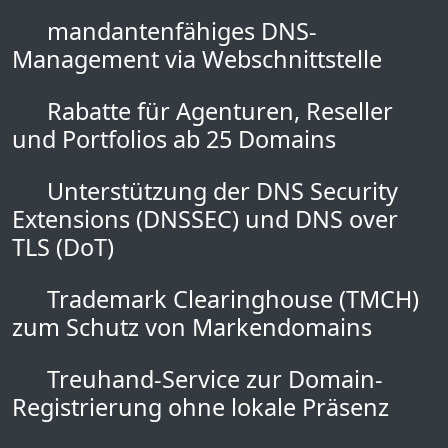
mandantenfähiges DNS-
Management via Webschnittstelle
Rabatte für Agenturen, Reseller
und Portfolios ab 25 Domains
Unterstützung der DNS Security
Extensions (DNSSEC) und DNS over
TLS (DoT)
Trademark Clearinghouse (TMCH)
zum Schutz von Markendomains
Treuhand-Service zur Domain-
Registrierung ohne lokale Präsenz