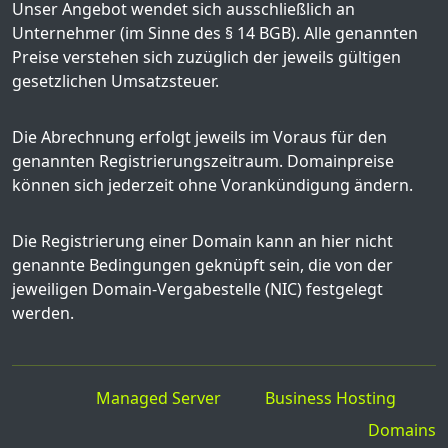
Unser Angebot wendet sich ausschließlich an
Unternehmer (im Sinne des § 14 BGB). Alle genannten
Preise verstehen sich zuzüglich der jeweils gültigen
gesetzlichen Umsatzsteuer.
Die Abrechnung erfolgt jeweils im Voraus für den
genannten Registrierungszeitraum. Domainpreise
können sich jederzeit ohne Vorankündigung ändern.
Die Registrierung einer Domain kann an hier nicht
genannte Bedingungen geknüpft sein, die von der
jeweiligen Domain-Vergabestelle (NIC) festgelegt
werden.
Managed Server
Business Hosting
Domains