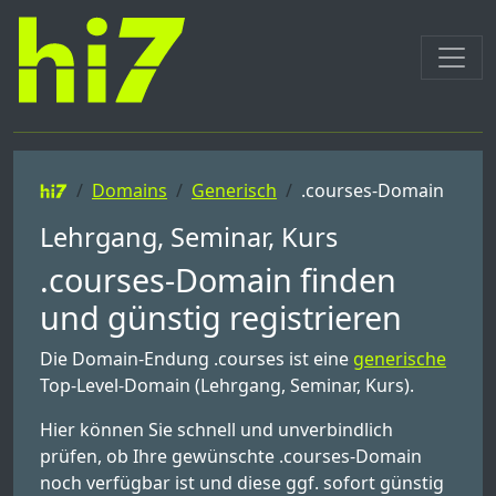
Domains
Generisch
.courses-Domain
Lehrgang, Seminar, Kurs
.courses-Domain finden
und günstig registrieren
Die Domain-Endung .courses ist eine
generische
Top-Level-Domain (Lehrgang, Seminar, Kurs).
Hier können Sie schnell und unverbindlich
prüfen, ob Ihre gewünschte .courses-Domain
noch verfügbar ist und diese ggf. sofort günstig