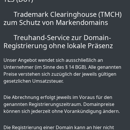
Trademark Clearinghouse (TMCH)
zum Schutz von Markendomains
Treuhand-Service zur Domain-
Registrierung ohne lokale Präsenz
Unser Angebot wendet sich ausschließlich an
Unternehmer (im Sinne des § 14 BGB). Alle genannten
Preise verstehen sich zuzüglich der jeweils gültigen
gesetzlichen Umsatzsteuer.
Die Abrechnung erfolgt jeweils im Voraus für den
genannten Registrierungszeitraum. Domainpreise
können sich jederzeit ohne Vorankündigung ändern.
Die Registrierung einer Domain kann an hier nicht