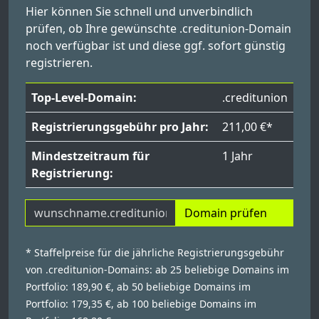
Hier können Sie schnell und unverbindlich
prüfen, ob Ihre gewünschte .creditunion-Domain
noch verfügbar ist und diese ggf. sofort günstig
registrieren.
Top-Level-Domain:
.creditunion
Registrierungsgebühr pro Jahr:
211,00 €*
Mindestzeitraum für
1 Jahr
Registrierung:
Domain prüfen
* Staffelpreise für die jährliche Registrierungsgebühr
von .creditunion-Domains: ab 25 beliebige Domains im
Portfolio: 189,90 €, ab 50 beliebige Domains im
Portfolio: 179,35 €, ab 100 beliebige Domains im