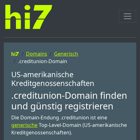
Domains
Generisch
.creditunion-Domain
US-amerikanische
Kreditgenossenschaften
.creditunion-Domain finden
und günstig registrieren
Die Domain-Endung .creditunion ist eine
generische
Top-Level-Domain (US-amerikanische
Kreditgenossenschaften).