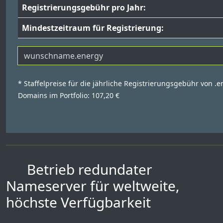
Registrierungsgebühr pro Jahr:
Mindestzeitraum für Registrierung:
* Staffelpreise für die jährliche Registrierungsgebühr von .
Domains im Portfolio: 107,20 €
Betrieb redundater
Nameserver für weltweite,
höchste Verfügbarkeit