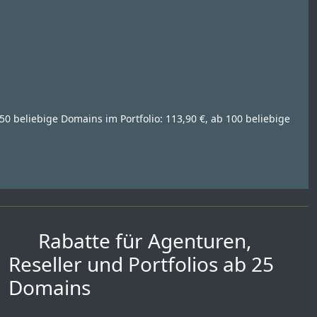
50 beliebige Domains im Portfolio: 113,90 €, ab 100 beliebige
Rabatte für Agenturen,
Reseller und Portfolios ab 25
Domains