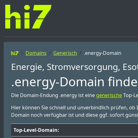
Domains
Generisch
.energy-Domain
Energie, Stromversorgung, Eso
.energy-Domain finde
Die Domain-Endung .energy ist eine
generische
Top-Le
Hier können Sie schnell und unverbindlich prüfen, ob
Domain noch verfügbar ist und diese ggf. sofort günst
Top-Level-Domain: