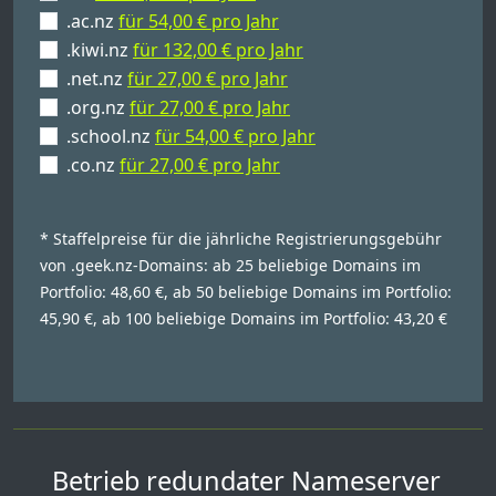
.ac.nz
für 54,00 € pro Jahr
.kiwi.nz
für 132,00 € pro Jahr
.net.nz
für 27,00 € pro Jahr
.org.nz
für 27,00 € pro Jahr
.school.nz
für 54,00 € pro Jahr
.co.nz
für 27,00 € pro Jahr
* Staffelpreise für die jährliche Registrierungsgebühr
von .geek.nz-Domains: ab 25 beliebige Domains im
Portfolio: 48,60 €, ab 50 beliebige Domains im Portfolio:
45,90 €, ab 100 beliebige Domains im Portfolio: 43,20 €
Betrieb redundater Nameserver