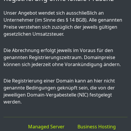
Unser Angebot wendet sich ausschließlich an
Unternehmer (im Sinne des § 14 BGB). Alle genannten
Preise verstehen sich zuzüglich der jeweils gültigen
gesetzlichen Umsatzsteuer.
Die Abrechnung erfolgt jeweils im Voraus für den
genannten Registrierungszeitraum. Domainpreise
können sich jederzeit ohne Vorankündigung ändern.
Die Registrierung einer Domain kann an hier nicht
genannte Bedingungen geknüpft sein, die von der
jeweiligen Domain-Vergabestelle (NIC) festgelegt
werden.
Managed Server
Business Hosting