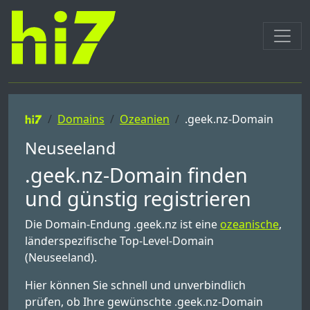
Domains
Ozeanien
.geek.nz-Domain
Neuseeland
.geek.nz-Domain finden
und günstig registrieren
Die Domain-Endung .geek.nz ist eine
ozeanische
,
länderspezifische Top-Level-Domain
(Neuseeland).
Hier können Sie schnell und unverbindlich
prüfen, ob Ihre gewünschte .geek.nz-Domain