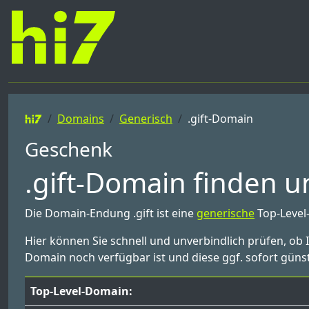
Domains
Generisch
.gift-Domain
Geschenk
.gift-Domain finden u
Die Domain-Endung .gift ist eine
generische
Top-Level
Hier können Sie schnell und unverbindlich prüfen, ob 
Domain noch verfügbar ist und diese ggf. sofort günst
Top-Level-Domain: