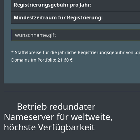
Registrierungsgebühr pro Jahr:
Mindestzeitraum für Registrierung:
* Staffelpreise für die jährliche Registrierungsgebühr von .g
Domains im Portfolio: 21,60 €
Betrieb redundater
Nameserver für weltweite,
höchste Verfügbarkeit