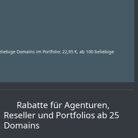
eliebige Domains im Portfolio: 22,95 €, ab 100 beliebige
Rabatte für Agenturen,
Reseller und Portfolios ab 25
Domains