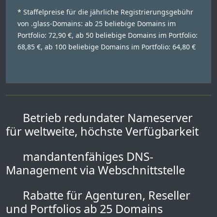
* Staffelpreise für die jährliche Registrierungsgebühr
von .glass-Domains: ab 25 beliebige Domains im
Portfolio: 72,90 €, ab 50 beliebige Domains im Portfolio:
68,85 €, ab 100 beliebige Domains im Portfolio: 64,80 €
Betrieb redundater Nameserver
für weltweite, höchste Verfügbarkeit
mandantenfähiges DNS-
Management via Webschnittstelle
Rabatte für Agenturen, Reseller
und Portfolios ab 25 Domains