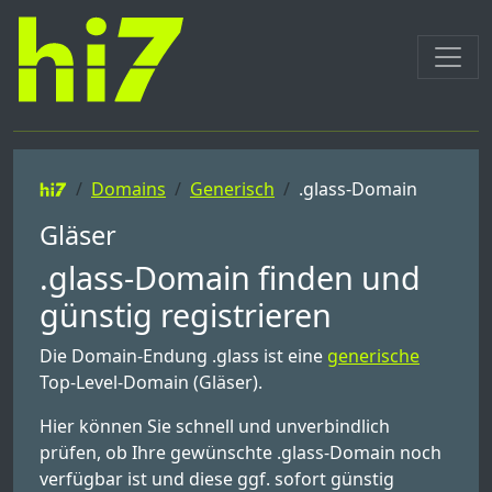
Domains
Generisch
.glass-Domain
Gläser
.glass-Domain finden und
günstig registrieren
Die Domain-Endung .glass ist eine
generische
Top-Level-Domain (Gläser).
Hier können Sie schnell und unverbindlich
prüfen, ob Ihre gewünschte .glass-Domain noch
verfügbar ist und diese ggf. sofort günstig