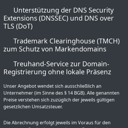
Unterstützung der DNS Security
Extensions (DNSSEC) und DNS over
TLS (DoT)
Trademark Clearinghouse (TMCH)
zum Schutz von Markendomains
Treuhand-Service zur Domain-
Registrierung ohne lokale Präsenz
Unser Angebot wendet sich ausschließlich an
Unternehmer (im Sinne des § 14 BGB). Alle genannten
Preise verstehen sich zuzüglich der jeweils gültigen
gesetzlichen Umsatzsteuer.
Die Abrechnung erfolgt jeweils im Voraus für den