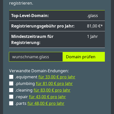
registrieren.
Top-Level-Domain:
.glass
Registrierungsgebühr pro Jahr:
81,00 €*
Mindestzeitraum für
1 Jahr
Registrierung:
Domain prüfen
Verwandte Domain-Endungen:
.equipment
für 33,00 € pro Jahr
.plumbing
für 81,00 € pro Jahr
.cleaning
für 83,00 € pro Jahr
.repair
für 43,00 € pro Jahr
.parts
für 48,00 € pro Jahr