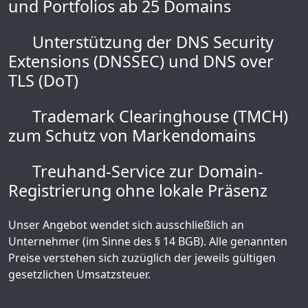
und Portfolios ab 25 Domains
Unterstützung der DNS Security
Extensions (DNSSEC) und DNS over
TLS (DoT)
Trademark Clearinghouse (TMCH)
zum Schutz von Markendomains
Treuhand-Service zur Domain-
Registrierung ohne lokale Präsenz
Unser Angebot wendet sich ausschließlich an
Unternehmer (im Sinne des § 14 BGB). Alle genannten
Preise verstehen sich zuzüglich der jeweils gültigen
gesetzlichen Umsatzsteuer.