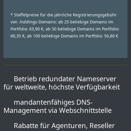
* Staffelpreise für die jährliche Registrierungsgebühr
von .holdings-Domains: ab 25 beliebige Domains im
Portfolio: 63,90 €, ab 50 beliebige Domains im Portfolio:
60,35 €, ab 100 beliebige Domains im Portfolio: 56,80 €
Betrieb redundater Nameserver
für weltweite, höchste Verfügbarkeit
mandantenfähiges DNS-
Management via Webschnittstelle
Rabatte für Agenturen, Reseller