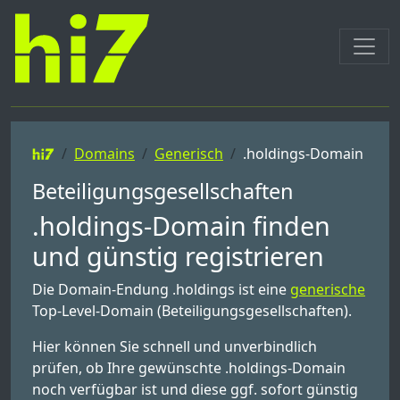
Domains
Generisch
.holdings-Domain
Beteiligungsgesellschaften
.holdings-Domain finden
und günstig registrieren
Die Domain-Endung .holdings ist eine
generische
Top-Level-Domain (Beteiligungsgesellschaften).
Hier können Sie schnell und unverbindlich
prüfen, ob Ihre gewünschte .holdings-Domain
noch verfügbar ist und diese ggf. sofort günstig