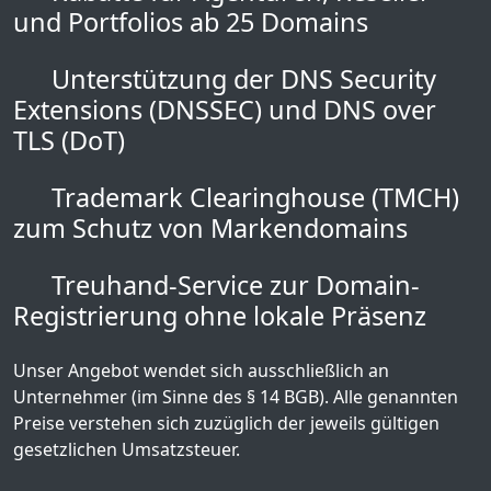
und Portfolios ab 25 Domains
Unterstützung der DNS Security
Extensions (DNSSEC) und DNS over
TLS (DoT)
Trademark Clearinghouse (TMCH)
zum Schutz von Markendomains
Treuhand-Service zur Domain-
Registrierung ohne lokale Präsenz
Unser Angebot wendet sich ausschließlich an
Unternehmer (im Sinne des § 14 BGB). Alle genannten
Preise verstehen sich zuzüglich der jeweils gültigen
gesetzlichen Umsatzsteuer.