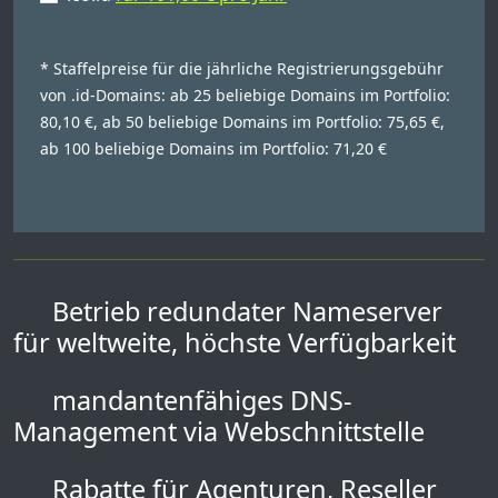
* Staffelpreise für die jährliche Registrierungsgebühr
von .id-Domains: ab 25 beliebige Domains im Portfolio:
80,10 €, ab 50 beliebige Domains im Portfolio: 75,65 €,
ab 100 beliebige Domains im Portfolio: 71,20 €
Betrieb redundater Nameserver
für weltweite, höchste Verfügbarkeit
mandantenfähiges DNS-
Management via Webschnittstelle
Rabatte für Agenturen, Reseller