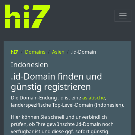
Domains
Asien
.id-Domain
Indonesien
.id-Domain finden und
günstig registrieren
Die Domain-Endung .id ist eine
asiatische
,
länderspezifische Top-Level-Domain (Indonesien).
Hier können Sie schnell und unverbindlich
prüfen, ob Ihre gewünschte .id-Domain noch
verfügbar ist und diese ggf. sofort günstig