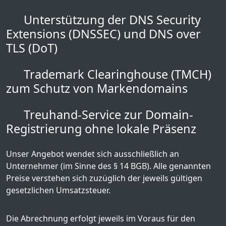
Unterstützung der DNS Security
Extensions (DNSSEC) und DNS over
TLS (DoT)
Trademark Clearinghouse (TMCH)
zum Schutz von Markendomains
Treuhand-Service zur Domain-
Registrierung ohne lokale Präsenz
Unser Angebot wendet sich ausschließlich an
Unternehmer (im Sinne des § 14 BGB). Alle genannten
Preise verstehen sich zuzüglich der jeweils gültigen
gesetzlichen Umsatzsteuer.
Die Abrechnung erfolgt jeweils im Voraus für den