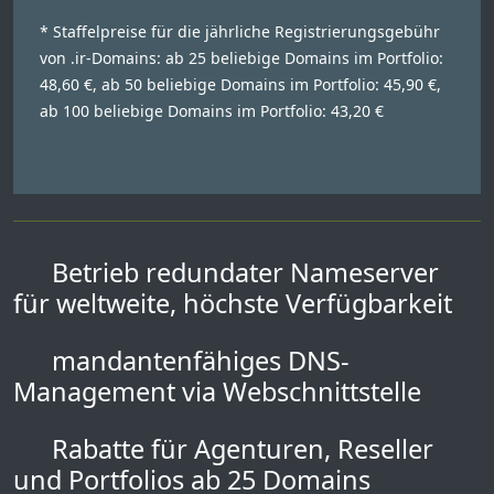
* Staffelpreise für die jährliche Registrierungsgebühr
von .ir-Domains: ab 25 beliebige Domains im Portfolio:
48,60 €, ab 50 beliebige Domains im Portfolio: 45,90 €,
ab 100 beliebige Domains im Portfolio: 43,20 €
Betrieb redundater Nameserver
für weltweite, höchste Verfügbarkeit
mandantenfähiges DNS-
Management via Webschnittstelle
Rabatte für Agenturen, Reseller
und Portfolios ab 25 Domains