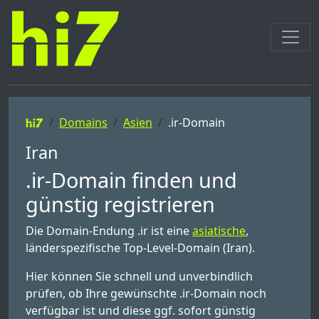
Domains
Asien
.ir-Domain
Iran
.ir-Domain finden und
günstig registrieren
Die Domain-Endung .ir ist eine
asiatische
,
länderspezifische Top-Level-Domain (Iran).
Hier können Sie schnell und unverbindlich
prüfen, ob Ihre gewünschte .ir-Domain noch
verfügbar ist und diese ggf. sofort günstig