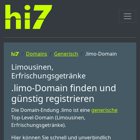
Domains
Generisch
.limo-Domain
Limousinen,
Erfrischungsgetränke
.limo-Domain finden und
günstig registrieren
Die Domain-Endung .limo ist eine
generische
Top-Level-Domain (Limousinen,
Erfrischungsgetränke).
Hier können Sie schnell und unverbindlich