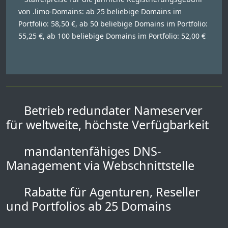
von .limo-Domains: ab 25 beliebige Domains im
Portfolio: 58,50 €, ab 50 beliebige Domains im Portfolio:
55,25 €, ab 100 beliebige Domains im Portfolio: 52,00 €
Betrieb redundater Nameserver
für weltweite, höchste Verfügbarkeit
mandantenfähiges DNS-
Management via Webschnittstelle
Rabatte für Agenturen, Reseller
und Portfolios ab 25 Domains