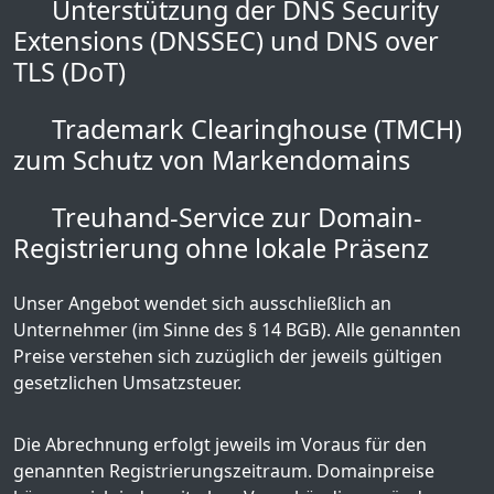
Unterstützung der DNS Security
Extensions (DNSSEC) und DNS over
TLS (DoT)
Trademark Clearinghouse (TMCH)
zum Schutz von Markendomains
Treuhand-Service zur Domain-
Registrierung ohne lokale Präsenz
Unser Angebot wendet sich ausschließlich an
Unternehmer (im Sinne des § 14 BGB). Alle genannten
Preise verstehen sich zuzüglich der jeweils gültigen
gesetzlichen Umsatzsteuer.
Die Abrechnung erfolgt jeweils im Voraus für den
genannten Registrierungszeitraum. Domainpreise