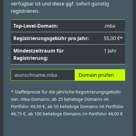
verfügbar ist und diese ggf. sofort günstig
registrieren.
Top-Level-Domain:
.mba
Registrierungsgebühr pro Jahr:
55,00 €*
Mindestzeitraum für
1 Jahr
Registrierung:
Domain prüfen
* Staffelpreise für die jährliche Registrierungsgebühr
von .mba-Domains: ab 25 beliebige Domains im
Portfolio: 49,50 €, ab 50 beliebige Domains im Portfolio:
46,75 €, ab 100 beliebige Domains im Portfolio: 44,00 €