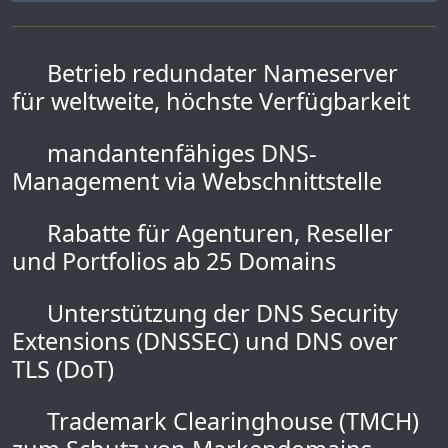
Betrieb redundater Nameserver
für weltweite, höchste Verfügbarkeit
mandantenfähiges DNS-
Management via Webschnittstelle
Rabatte für Agenturen, Reseller
und Portfolios ab 25 Domains
Unterstützung der DNS Security
Extensions (DNSSEC) und DNS over
TLS (DoT)
Trademark Clearinghouse (TMCH)