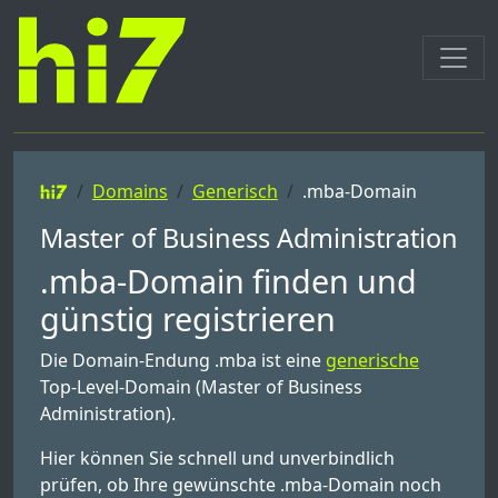
Domains
Generisch
.mba-Domain
Master of Business Administration
.mba-Domain finden und
günstig registrieren
Die Domain-Endung .mba ist eine
generische
Top-Level-Domain (Master of Business
Administration).
Hier können Sie schnell und unverbindlich
prüfen, ob Ihre gewünschte .mba-Domain noch