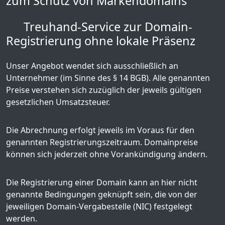
zum Schutz von Markendomains
Treuhand-Service zur Domain-
Registrierung ohne lokale Präsenz
Unser Angebot wendet sich ausschließlich an
Unternehmer (im Sinne des § 14 BGB). Alle genannten
Preise verstehen sich zuzüglich der jeweils gültigen
gesetzlichen Umsatzsteuer.
Die Abrechnung erfolgt jeweils im Voraus für den
genannten Registrierungszeitraum. Domainpreise
können sich jederzeit ohne Vorankündigung ändern.
Die Registrierung einer Domain kann an hier nicht
genannte Bedingungen geknüpft sein, die von der
jeweiligen Domain-Vergabestelle (NIC) festgelegt
werden.