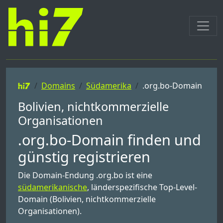
Domains
Südamerika
.org.bo-Domain
Bolivien, nichtkommerzielle
Organisationen
.org.bo-Domain finden und
günstig registrieren
Die Domain-Endung .org.bo ist eine
südamerikanische
, länderspezifische Top-Level-
Domain (Bolivien, nichtkommerzielle
Organisationen).