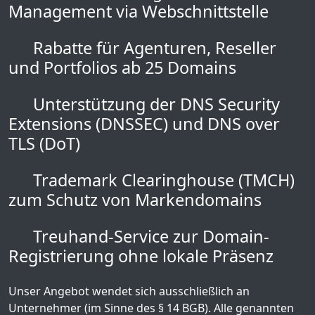
Management via Webschnittstelle
Rabatte für Agenturen, Reseller
und Portfolios ab 25 Domains
Unterstützung der DNS Security
Extensions (DNSSEC) und DNS over
TLS (DoT)
Trademark Clearinghouse (TMCH)
zum Schutz von Markendomains
Treuhand-Service zur Domain-
Registrierung ohne lokale Präsenz
Unser Angebot wendet sich ausschließlich an
Unternehmer (im Sinne des § 14 BGB). Alle genannten