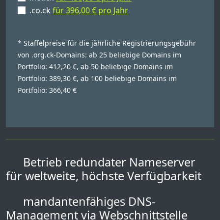
.co.ck
für 396,00 € pro Jahr
* Staffelpreise für die jährliche Registrierungsgebühr
von .org.ck-Domains: ab 25 beliebige Domains im
Portfolio: 412,20 €, ab 50 beliebige Domains im
Portfolio: 389,30 €, ab 100 beliebige Domains im
Portfolio: 366,40 €
Betrieb redundater Nameserver
für weltweite, höchste Verfügbarkeit
mandantenfähiges DNS-
Management via Webschnittstelle