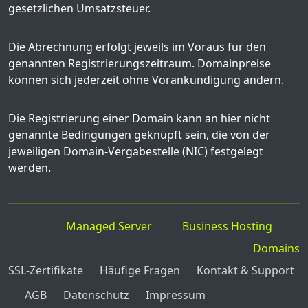
gesetzlichen Umsatzsteuer.
Die Abrechnung erfolgt jeweils im Voraus für den
genannten Registrierungszeitraum. Domainpreise
können sich jederzeit ohne Vorankündigung ändern.
Die Registrierung einer Domain kann an hier nicht
genannte Bedingungen geknüpft sein, die von der
jeweiligen Domain-Vergabestelle (NIC) festgelegt
werden.
Managed Server
Business Hosting
Domains
SSL-Zertifikate
Häufige Fragen
Kontakt & Support
AGB
Datenschutz
Impressum