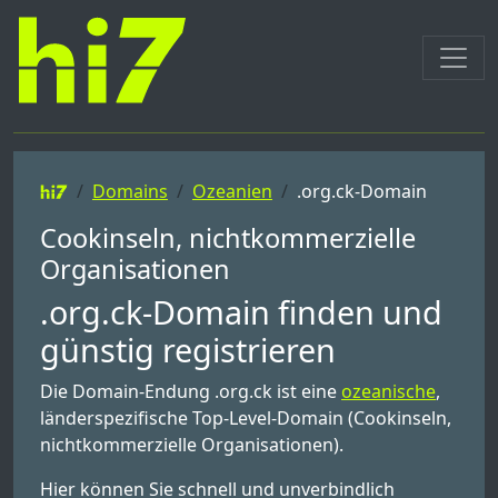
Domains
Ozeanien
.org.ck-Domain
Cookinseln, nichtkommerzielle
Organisationen
.org.ck-Domain finden und
günstig registrieren
Die Domain-Endung .org.ck ist eine
ozeanische
,
länderspezifische Top-Level-Domain (Cookinseln,
nichtkommerzielle Organisationen).
Hier können Sie schnell und unverbindlich