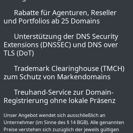
Rabatte für Agenturen, Reseller
und Portfolios ab 25 Domains
Unterstützung der DNS Security
Extensions (DNSSEC) und DNS over
TLS (DoT)
Trademark Clearinghouse (TMCH)
zum Schutz von Markendomains
Treuhand-Service zur Domain-
Registrierung ohne lokale Präsenz
Unser Angebot wendet sich ausschließlich an
Unternehmer (im Sinne des § 14 BGB). Alle genannten
Preise verstehen sich zuzüglich der jeweils gültigen