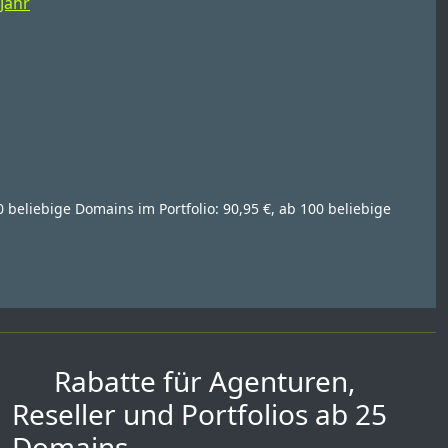
 Jahr
0 beliebige Domains im Portfolio: 90,95 €, ab 100 beliebige
Rabatte für Agenturen,
Reseller und Portfolios ab 25
Domains