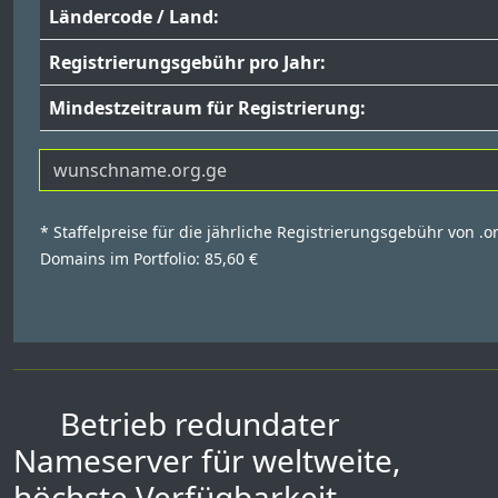
Ländercode / Land:
Registrierungsgebühr pro Jahr:
Mindestzeitraum für Registrierung:
* Staffelpreise für die jährliche Registrierungsgebühr von .o
Domains im Portfolio: 85,60 €
Betrieb redundater
Nameserver für weltweite,
höchste Verfügbarkeit