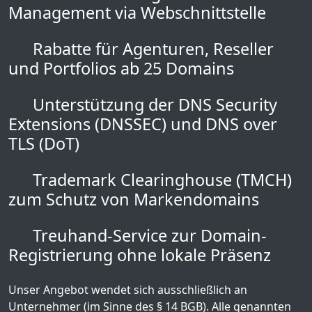
Management via Webschnittstelle
Rabatte für Agenturen, Reseller
und Portfolios ab 25 Domains
Unterstützung der DNS Security
Extensions (DNSSEC) und DNS over
TLS (DoT)
Trademark Clearinghouse (TMCH)
zum Schutz von Markendomains
Treuhand-Service zur Domain-
Registrierung ohne lokale Präsenz
Unser Angebot wendet sich ausschließlich an
Unternehmer (im Sinne des § 14 BGB). Alle genannten