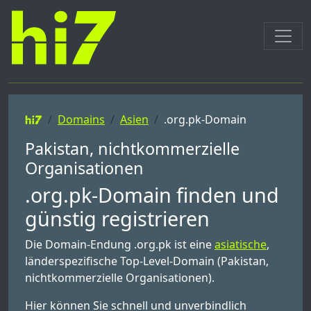
Domains
Asien
.org.pk-Domain
Pakistan, nichtkommerzielle
Organisationen
.org.pk-Domain finden und
günstig registrieren
Die Domain-Endung .org.pk ist eine
asiatische
,
länderspezifische Top-Level-Domain (Pakistan,
nichtkommerzielle Organisationen).
Hier können Sie schnell und unverbindlich