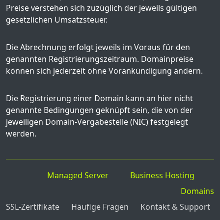
Preise verstehen sich zuzüglich der jeweils gültigen
gesetzlichen Umsatzsteuer.
Die Abrechnung erfolgt jeweils im Voraus für den
genannten Registrierungszeitraum. Domainpreise
können sich jederzeit ohne Vorankündigung ändern.
Die Registrierung einer Domain kann an hier nicht
genannte Bedingungen geknüpft sein, die von der
jeweiligen Domain-Vergabestelle (NIC) festgelegt
werden.
Managed Server
Business Hosting
Domains
SSL-Zertifikate
Häufige Fragen
Kontakt & Support