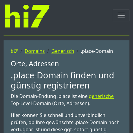
Domains
Generisch
.place-Domain
Orte, Adressen
.place-Domain finden und
günstig registrieren
Die Domain-Endung .place ist eine
generische
Top-Level-Domain (Orte, Adressen).
Hier können Sie schnell und unverbindlich
prüfen, ob Ihre gewünschte .place-Domain noch
verfügbar ist und diese ggf. sofort günstig