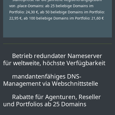
von .place-Domains: ab 25 beliebige Domains im
Portfolio: 24,30 €, ab 50 beliebige Domains im Portfolio:
22,95 €, ab 100 beliebige Domains im Portfolio: 21,60 €
Betrieb redundater Nameserver
für weltweite, höchste Verfügbarkeit
mandantenfähiges DNS-
Management via Webschnittstelle
Rabatte für Agenturen, Reseller
und Portfolios ab 25 Domains