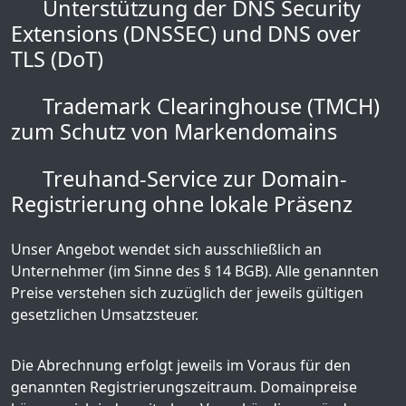
Unterstützung der DNS Security
Extensions (DNSSEC) und DNS over
TLS (DoT)
Trademark Clearinghouse (TMCH)
zum Schutz von Markendomains
Treuhand-Service zur Domain-
Registrierung ohne lokale Präsenz
Unser Angebot wendet sich ausschließlich an
Unternehmer (im Sinne des § 14 BGB). Alle genannten
Preise verstehen sich zuzüglich der jeweils gültigen
gesetzlichen Umsatzsteuer.
Die Abrechnung erfolgt jeweils im Voraus für den
genannten Registrierungszeitraum. Domainpreise