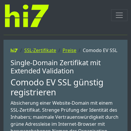
SSL-Zertifikate
Preise
Comodo EV SSL
Single-Domain Zertifikat mit
Extended Validation
Comodo EV SSL günstig
registrieren
Absicherung einer Website-Domain mit einem
SSL-Zertifikat. Strenge Prüfung der Identität des
Inhabers; maximale Vertrauenswürdigkeit durch
grüne Adressleise im Internet-Browser mit