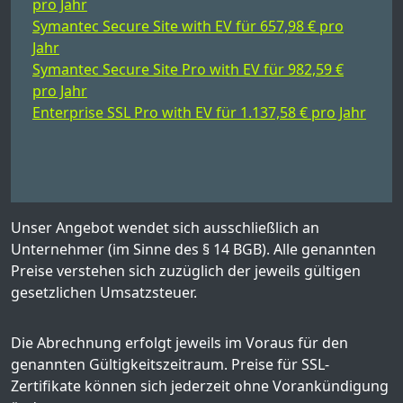
pro Jahr
Symantec Secure Site with EV für 657,98 € pro
Jahr
Symantec Secure Site Pro with EV für 982,59 €
pro Jahr
Enterprise SSL Pro with EV für 1.137,58 € pro Jahr
Unser Angebot wendet sich ausschließlich an
Unternehmer (im Sinne des § 14 BGB). Alle genannten
Preise verstehen sich zuzüglich der jeweils gültigen
gesetzlichen Umsatzsteuer.
Die Abrechnung erfolgt jeweils im Voraus für den
genannten Gültigkeitszeitraum. Preise für SSL-
Zertifikate können sich jederzeit ohne Vorankündigung