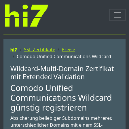
SSL-Zertifikate
Preise
Comodo Unified Communications Wildcard
Wildcard-Multi-Domain Zertifikat
mit Extended Validation
Comodo Unified
Communications Wildcard
günstig registrieren
Absicherung beliebiger Subdomains mehrerer,
unterschiedlicher Domains mit einem SSL-