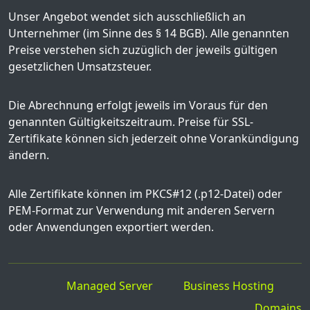
Unser Angebot wendet sich ausschließlich an
Unternehmer (im Sinne des § 14 BGB). Alle genannten
Preise verstehen sich zuzüglich der jeweils gültigen
gesetzlichen Umsatzsteuer.
Die Abrechnung erfolgt jeweils im Voraus für den
genannten Gültigkeitszeitraum. Preise für SSL-
Zertifikate können sich jederzeit ohne Vorankündigung
ändern.
Alle Zertifikate können im PKCS#12 (.p12-Datei) oder
PEM-Format zur Verwendung mit anderen Servern
oder Anwendungen exportiert werden.
Managed Server
Business Hosting
Domains