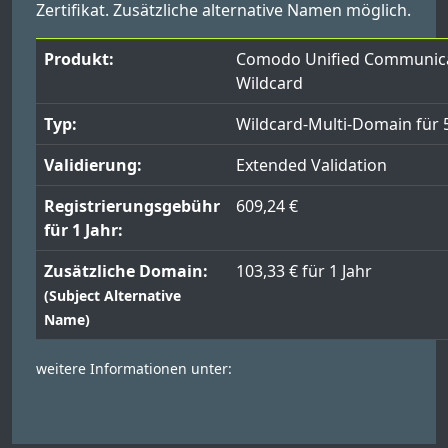
Zertifikat. Zusätzliche alternative Namen möglich.
Produkt:
Comodo Unified Communic
Wildcard
Typ:
Wildcard-Multi-Domain für
Validierung:
Extended Validation
Registrierungsgebühr
609,24 €
für 1 Jahr:
Zusätzliche Domain:
103,33 € für 1 Jahr
(Subject Alternative
Name)
weitere Informationen unter: