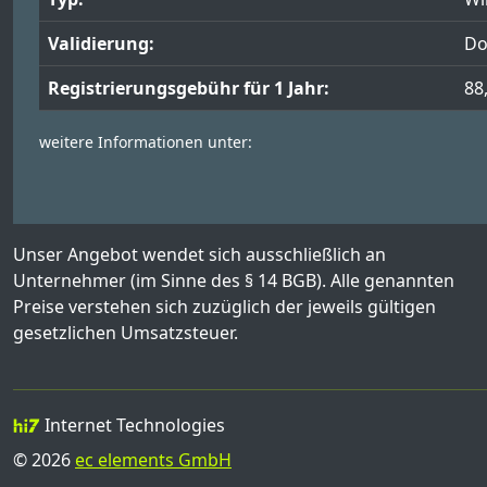
Validierung:
Do
Registrierungsgebühr für 1 Jahr:
88
weitere Informationen unter:
Unser Angebot wendet sich ausschließlich an
Unternehmer (im Sinne des § 14 BGB). Alle genannten
Preise verstehen sich zuzüglich der jeweils gültigen
gesetzlichen Umsatzsteuer.
Internet Technologies
© 2026
ec elements GmbH