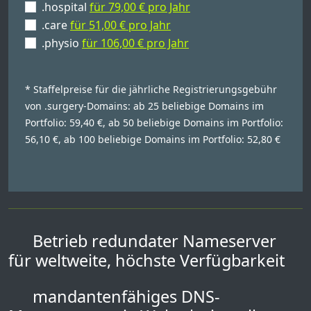
.hospital
für 79,00 € pro Jahr
.care
für 51,00 € pro Jahr
.physio
für 106,00 € pro Jahr
* Staffelpreise für die jährliche Registrierungsgebühr
von .surgery-Domains: ab 25 beliebige Domains im
Portfolio: 59,40 €, ab 50 beliebige Domains im Portfolio:
56,10 €, ab 100 beliebige Domains im Portfolio: 52,80 €
Betrieb redundater Nameserver
für weltweite, höchste Verfügbarkeit
mandantenfähiges DNS-