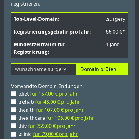
registrieren.
Top-Level-Domain:
.surgery
Registrierungsgebühr pro Jahr:
66,00 €*
Mindestzeitraum für
1 Jahr
Registrierung:
Domain prüfen
Verwandte Domain-Endungen:
.diet
für 157,00 € pro Jahr
.rehab
für 43,00 € pro Jahr
.health
für 107,00 € pro Jahr
.healthcare
für 106,00 € pro Jahr
.hiv
für 259,00 € pro Jahr
.clinic
für 79,00 € pro Jahr