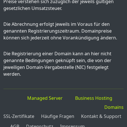
Preise verstehen sich zuzüglich der jeweils gültigen
gesetzlichen Umsatzsteuer.
Die Abrechnung erfolgt jeweils im Voraus für den
genannten Registrierungszeitraum. Domainpreise
können sich jederzeit ohne Vorankündigung ändern.
Die Registrierung einer Domain kann an hier nicht
genannte Bedingungen geknüpft sein, die von der
jeweiligen Domain-Vergabestelle (NIC) festgelegt
werden.
Managed Server
Business Hosting
Domains
SSL-Zertifikate
Häufige Fragen
Kontakt & Support
AGB
Datenschutz
Impressum