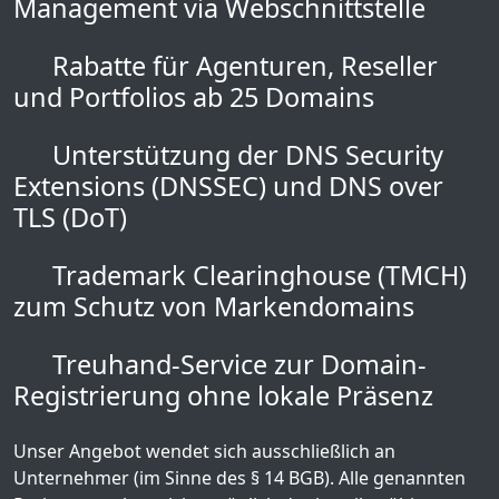
Management via Webschnittstelle
Rabatte für Agenturen, Reseller
und Portfolios ab 25 Domains
Unterstützung der DNS Security
Extensions (DNSSEC) und DNS over
TLS (DoT)
Trademark Clearinghouse (TMCH)
zum Schutz von Markendomains
Treuhand-Service zur Domain-
Registrierung ohne lokale Präsenz
Unser Angebot wendet sich ausschließlich an
Unternehmer (im Sinne des § 14 BGB). Alle genannten