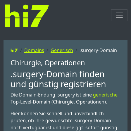
Domains
Generisch
.surgery-Domain
Chirurgie, Operationen
.surgery-Domain finden
und günstig registrieren
Die Domain-Endung .surgery ist eine
generische
Top-Level-Domain (Chirurgie, Operationen).
Hier können Sie schnell und unverbindlich
prüfen, ob Ihre gewünschte .surgery-Domain
noch verfügbar ist und diese ggf. sofort günstig