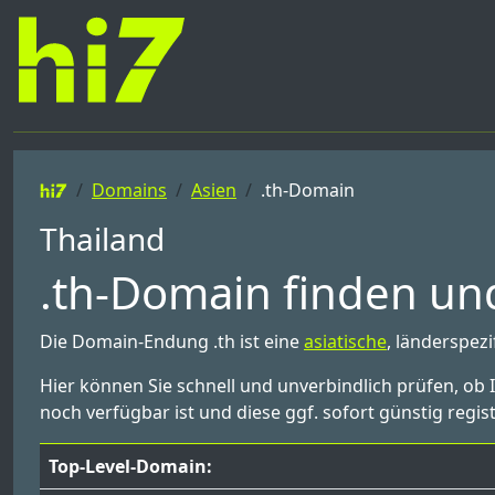
Domains
Asien
.th-Domain
Thailand
.th-Domain finden und
Die Domain-Endung .th ist eine
asiatische
, länderspez
Hier können Sie schnell und unverbindlich prüfen, ob
noch verfügbar ist und diese ggf. sofort günstig regist
Top-Level-Domain: