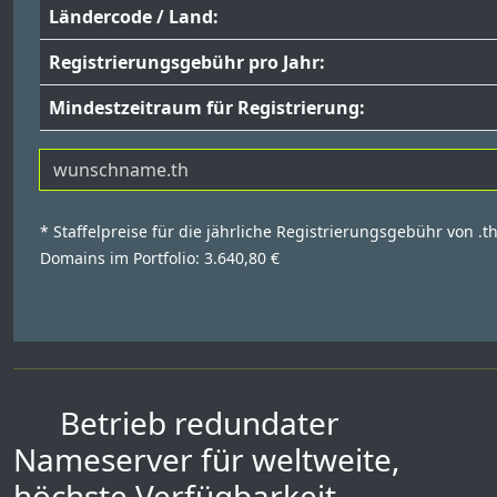
Ländercode / Land:
Registrierungsgebühr pro Jahr:
Mindestzeitraum für Registrierung:
* Staffelpreise für die jährliche Registrierungsgebühr von .t
Domains im Portfolio: 3.640,80 €
Betrieb redundater
Nameserver für weltweite,
höchste Verfügbarkeit