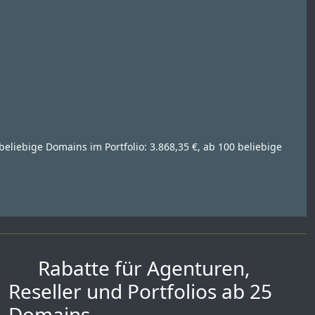
beliebige Domains im Portfolio: 3.868,35 €, ab 100 beliebige
Rabatte für Agenturen,
Reseller und Portfolios ab 25
Domains