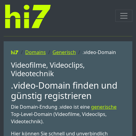
Domains
Generisch
.video-Domain
Videofilme, Videoclips,
Videotechnik
.video-Domain finden und
günstig registrieren
Die Domain-Endung .video ist eine
generische
Top-Level-Domain (Videofilme, Videoclips,
Videotechnik).
Hier können Sie schnell und unverbindlich