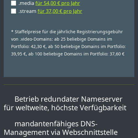
.media
für 54,00 € pro Jahr
.stream
für 37,00 € pro Jahr
* Staffelpreise für die jährliche Registrierungsgebühr
von .video-Domains: ab 25 beliebige Domains im
Portfolio: 42,30 €, ab 50 beliebige Domains im Portfolio:
39,95 €, ab 100 beliebige Domains im Portfolio: 37,60 €
Betrieb redundater Nameserver
für weltweite, höchste Verfügbarkeit
mandantenfähiges DNS-
Management via Webschnittstelle