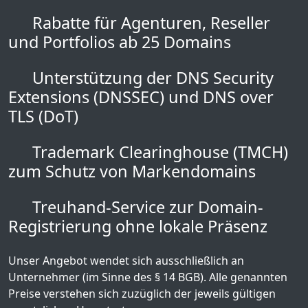
Rabatte für Agenturen, Reseller
und Portfolios ab 25 Domains
Unterstützung der DNS Security
Extensions (DNSSEC) und DNS over
TLS (DoT)
Trademark Clearinghouse (TMCH)
zum Schutz von Markendomains
Treuhand-Service zur Domain-
Registrierung ohne lokale Präsenz
Unser Angebot wendet sich ausschließlich an
Unternehmer (im Sinne des § 14 BGB). Alle genannten
Preise verstehen sich zuzüglich der jeweils gültigen