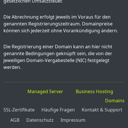
gesetzlichen Umsatzsteuer.
Die Abrechnung erfolgt jeweils im Voraus für den
genannten Registrierungszeitraum. Domainpreise
können sich jederzeit ohne Vorankündigung ändern.
Die Registrierung einer Domain kann an hier nicht
genannte Bedingungen geknüpft sein, die von der
jeweiligen Domain-Vergabestelle (NIC) festgelegt
werden.
Managed Server
Business Hosting
Domains
SSL-Zertifikate
Häufige Fragen
Kontakt & Support
AGB
Datenschutz
Impressum