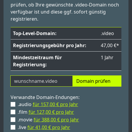
prüfen, ob Ihre gewünschte .video-Domain noch
verfügbar ist und diese ggf. sofort günstig
registrieren.
Top-Level-Domain:
.video
Registrierungsgebühr pro Jahr:
47,00 €*
Mindestzeitraum für
1 Jahr
Registrierung:
Domain prüfen
Verwandte Domain-Endungen:
.audio
für 157,00 € pro Jahr
.film
für 127,00 € pro Jahr
.movie
für 388,00 € pro Jahr
.live
für 41,00 € pro Jahr