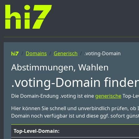
Domains
Generisch
.voting-Domain
Abstimmungen, Wahlen
.voting-Domain finden
Die Domain-Endung .voting ist eine
generische
Top-Le
Hier können Sie schnell und unverbindlich prüfen, ob 
Domain noch verfügbar ist und diese ggf. sofort günst
Top-Level-Domain: