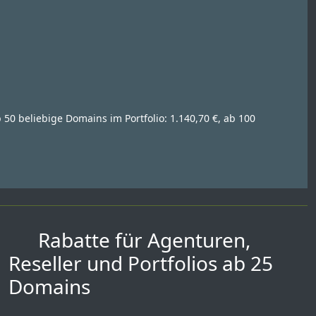
 50 beliebige Domains im Portfolio: 1.140,70 €, ab 100
Rabatte für Agenturen,
Reseller und Portfolios ab 25
Domains