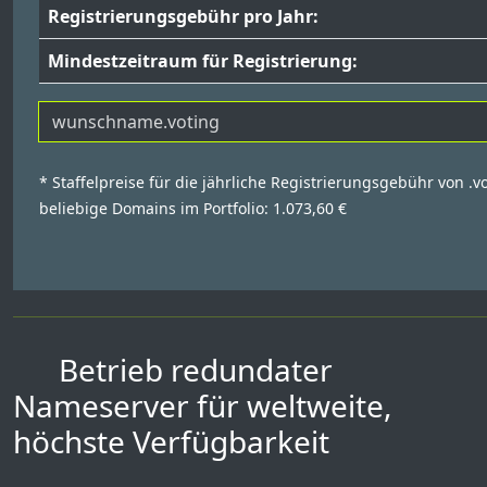
Registrierungsgebühr pro Jahr:
Mindestzeitraum für Registrierung:
* Staffelpreise für die jährliche Registrierungsgebühr von .v
beliebige Domains im Portfolio: 1.073,60 €
Betrieb redundater
Nameserver für weltweite,
höchste Verfügbarkeit