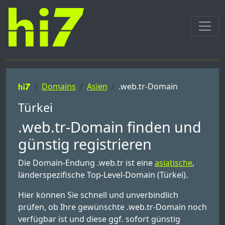
Domains
Asien
.web.tr-Domain
Türkei
.web.tr-Domain finden und
günstig registrieren
Die Domain-Endung .web.tr ist eine
asiatische
,
länderspezifische Top-Level-Domain (Türkei).
Hier können Sie schnell und unverbindlich
prüfen, ob Ihre gewünschte .web.tr-Domain noch
verfügbar ist und diese ggf. sofort günstig