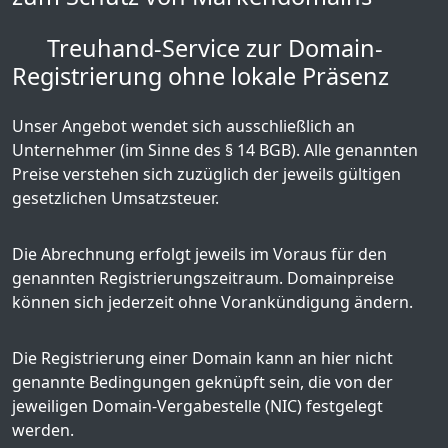
Treuhand-Service zur Domain-
Registrierung ohne lokale Präsenz
Unser Angebot wendet sich ausschließlich an
Unternehmer (im Sinne des § 14 BGB). Alle genannten
Preise verstehen sich zuzüglich der jeweils gültigen
gesetzlichen Umsatzsteuer.
Die Abrechnung erfolgt jeweils im Voraus für den
genannten Registrierungszeitraum. Domainpreise
können sich jederzeit ohne Vorankündigung ändern.
Die Registrierung einer Domain kann an hier nicht
genannte Bedingungen geknüpft sein, die von der
jeweiligen Domain-Vergabestelle (NIC) festgelegt
werden.