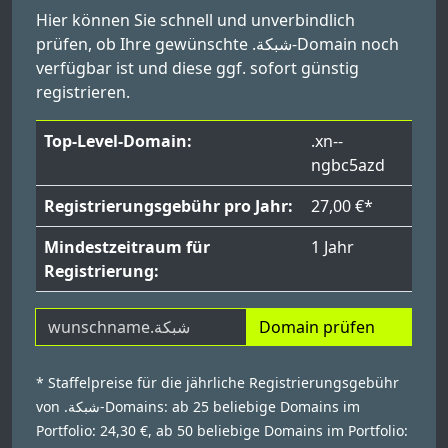
Hier können Sie schnell und unverbindlich
prüfen, ob Ihre gewünschte .شبكة-Domain noch
verfügbar ist und diese ggf. sofort günstig
registrieren.
Top-Level-Domain:
.xn--
ngbc5azd
Registrierungsgebühr pro Jahr:
27,00 €*
Mindestzeitraum für
1 Jahr
Registrierung:
Domain prüfen
* Staffelpreise für die jährliche Registrierungsgebühr
von .شبكة-Domains: ab 25 beliebige Domains im
Portfolio: 24,30 €, ab 50 beliebige Domains im Portfolio: