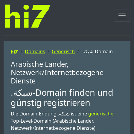
Domains
Generisch
.شبكة-Domain
Arabische Länder,
Netzwerk/Internetbezogene
Dienste
.شبكة-Domain finden und
günstig registrieren
Die Domain-Endung .شبكة ist eine
generische
Top-Level-Domain (Arabische Länder,
Netzwerk/Internetbezogene Dienste).