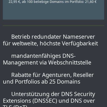
22,95 €, ab 100 beliebige Domains im Portfolio: 21,60 €
Betrieb redundater Nameserver
für weltweite, höchste Verfügbarkeit
mandantenfähiges DNS-
Management via Webschnittstelle
Rabatte für Agenturen, Reseller
und Portfolios ab 25 Domains
Unterstützung der DNS Security
Extensions (DNSSEC) und DNS over