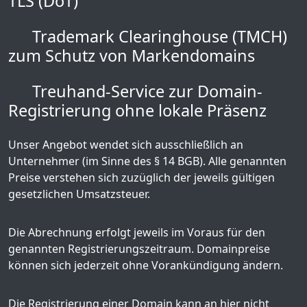
TLS (DoT)
Trademark Clearinghouse (TMCH)
zum Schutz von Markendomains
Treuhand-Service zur Domain-
Registrierung ohne lokale Präsenz
Unser Angebot wendet sich ausschließlich an
Unternehmer (im Sinne des § 14 BGB). Alle genannten
Preise verstehen sich zuzüglich der jeweils gültigen
gesetzlichen Umsatzsteuer.
Die Abrechnung erfolgt jeweils im Voraus für den
genannten Registrierungszeitraum. Domainpreise
können sich jederzeit ohne Vorankündigung ändern.
Die Registrierung einer Domain kann an hier nicht