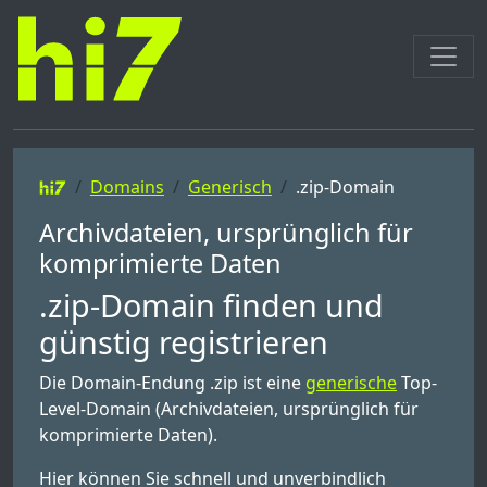
Domains
Generisch
.zip-Domain
Archivdateien, ursprünglich für
komprimierte Daten
.zip-Domain finden und
günstig registrieren
Die Domain-Endung .zip ist eine
generische
Top-
Level-Domain (Archivdateien, ursprünglich für
komprimierte Daten).
Hier können Sie schnell und unverbindlich