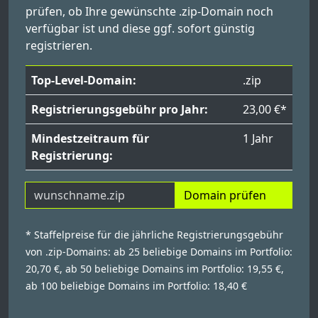
prüfen, ob Ihre gewünschte .zip-Domain noch
verfügbar ist und diese ggf. sofort günstig
registrieren.
Top-Level-Domain:
.zip
Registrierungsgebühr pro Jahr:
23,00 €*
Mindestzeitraum für
1 Jahr
Registrierung:
Domain prüfen
* Staffelpreise für die jährliche Registrierungsgebühr
von .zip-Domains: ab 25 beliebige Domains im Portfolio:
20,70 €, ab 50 beliebige Domains im Portfolio: 19,55 €,
ab 100 beliebige Domains im Portfolio: 18,40 €