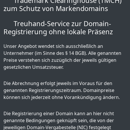
Trademark Clearinghouse (TMCH)
zum Schutz von Markendomains
Treuhand-Service zur Domain-
Registrierung ohne lokale Präsenz
Unser Angebot wendet sich ausschließlich an
Unternehmer (im Sinne des § 14 BGB). Alle genannten
Preise verstehen sich zuzüglich der jeweils gültigen
gesetzlichen Umsatzsteuer.
Die Abrechnung erfolgt jeweils im Voraus für den
genannten Registrierungszeitraum. Domainpreise
können sich jederzeit ohne Vorankündigung ändern.
Die Registrierung einer Domain kann an hier nicht
genannte Bedingungen geknüpft sein, die von der
jeweiligen Domain-Vergabestelle (NIC) festgelegt