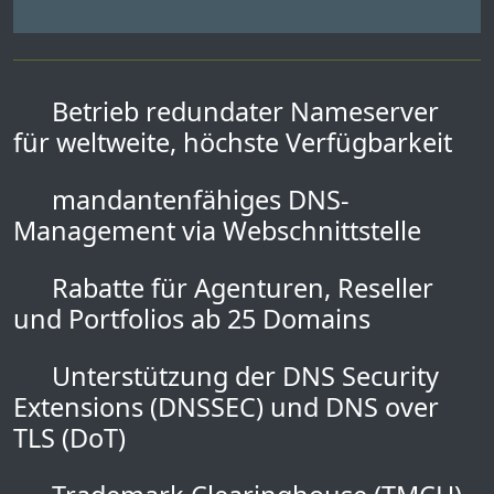
Betrieb redundater Nameserver
für weltweite, höchste Verfügbarkeit
mandantenfähiges DNS-
Management via Webschnittstelle
Rabatte für Agenturen, Reseller
und Portfolios ab 25 Domains
Unterstützung der DNS Security
Extensions (DNSSEC) und DNS over
TLS (DoT)