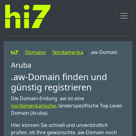
Domains
Nordamerika
.aw-Domain
Aruba
.aw-Domain finden und
günstig registrieren
Die Domain-Endung .aw ist eine
nordamerikanische
, länderspezifische Top-Level-
Domain (Aruba).
Hier können Sie schnell und unverbindlich
prüfen, ob Ihre gewünschte .aw-Domain noch