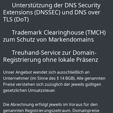
Unterstützung der DNS Security
Extensions (DNSSEC) und DNS over
TLS (DoT)
Trademark Clearinghouse (TMCH)
zum Schutz von Markendomains
Treuhand-Service zur Domain-
Registrierung ohne lokale Präsenz
Unser Angebot wendet sich ausschließlich an
Unternehmer (im Sinne des § 14 BGB). Alle genannten
Preise verstehen sich zuzüglich der jeweils gültigen
gesetzlichen Umsatzsteuer.
Die Abrechnung erfolgt jeweils im Voraus für den
genannten Registrierungszeitraum. Domainpreise