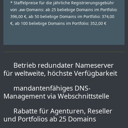
* Staffelpreise für die jährliche Registrierungsgebühr
von .aw-Domains: ab 25 beliebige Domains im Portfolio:
396,00 €, ab 50 beliebige Domains im Portfolio: 374,00
€, ab 100 beliebige Domains im Portfolio: 352,00 €
Betrieb redundater Nameserver
für weltweite, höchste Verfügbarkeit
mandantenfähiges DNS-
Management via Webschnittstelle
Rabatte für Agenturen, Reseller
und Portfolios ab 25 Domains