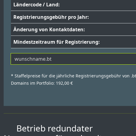
Ländercode / Land:
Registrierungsgebühr pro Jahr:
Änderung von Kontaktdaten:
Mindestzeitraum für Registrierung:
* Staffelpreise für die jährliche Registrierungsgebühr von .b
Domains im Portfolio: 192,00 €
Betrieb redundater