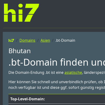
Domains
Asien
.bt-Domain
Bhutan
.bt-Domain finden und
Die Domain-Endung .bt ist eine
asiatische
, länderspez
Hier können Sie schnell und unverbindlich prüfen, ob
noch verfügbar ist und diese ggf. sofort günstig regist
Top-Level-Domain: