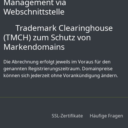
Management via
Webschnittstelle
Trademark Clearinghouse
(TMCH) zum Schutz von
Markendomains
Die Abrechnung erfolgt jeweils im Voraus für den
genannten Registrierungszeitraum. Domainpreise
können sich jederzeit ohne Vorankündigung ändern.
SSL-Zertifikate
Häufige Fragen