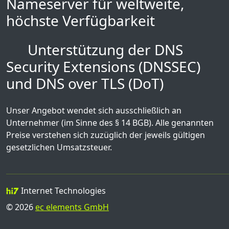
Nameserver für weltweite,
höchste Verfügbarkeit
Unterstützung der DNS
Security Extensions (DNSSEC)
und DNS over TLS (DoT)
Unser Angebot wendet sich ausschließlich an
Unternehmer (im Sinne des § 14 BGB). Alle genannten
Preise verstehen sich zuzüglich der jeweils gültigen
gesetzlichen Umsatzsteuer.
Internet Technologies
© 2026
ec elements GmbH