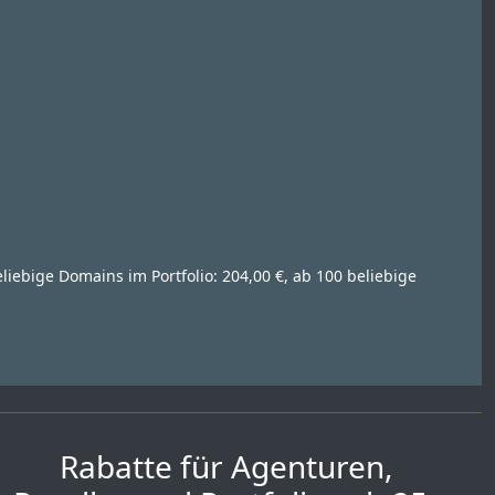
eliebige Domains im Portfolio: 204,00 €, ab 100 beliebige
Rabatte für Agenturen,