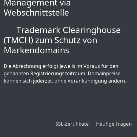
Management via
Webschnittstelle
Trademark Clearinghouse
(TMCH) zum Schutz von
Markendomains
Die Abrechnung erfolgt jeweils im Voraus für den
genannten Registrierungszeitraum. Domainpreise
können sich jederzeit ohne Vorankündigung ändern.
SSL-Zertifikate
Häufige Fragen