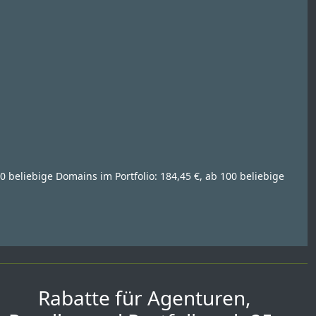
0 beliebige Domains im Portfolio: 184,45 €, ab 100 beliebige
Rabatte für Agenturen,