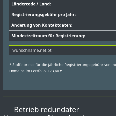
Ländercode / Land:
Registrierungsgebühr pro Jahr:
Änderung von Kontaktdaten:
Mindestzeitraum für Registrierung:
* Staffelpreise für die jährliche Registrierungsgebühr von .n
Domains im Portfolio: 173,60 €
Betrieb redundater