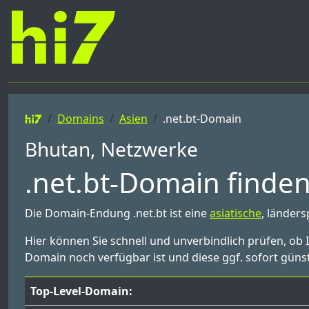
Domains
Asien
.net.bt-Domain
Bhutan, Netzwerke
.net.bt-Domain finden
Die Domain-Endung .net.bt ist eine
asiatische
, länder
Hier können Sie schnell und unverbindlich prüfen, ob 
Domain noch verfügbar ist und diese ggf. sofort günst
Top-Level-Domain: