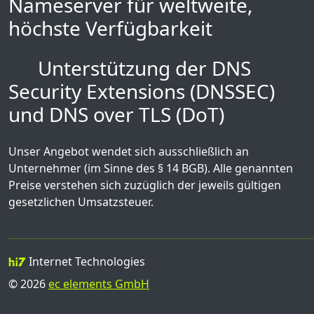
Nameserver für weltweite,
höchste Verfügbarkeit
Unterstützung der DNS
Security Extensions (DNSSEC)
und DNS over TLS (DoT)
Unser Angebot wendet sich ausschließlich an
Unternehmer (im Sinne des § 14 BGB). Alle genannten
Preise verstehen sich zuzüglich der jeweils gültigen
gesetzlichen Umsatzsteuer.
Internet Technologies
© 2026
ec elements GmbH