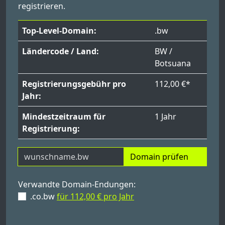
registrieren.
Top-Level-Domain:
.bw
Ländercode / Land:
BW /
Botsuana
Registrierungsgebühr pro
112,00 €*
Jahr:
Mindestzeitraum für
1 Jahr
Registrierung:
Domain prüfen
Verwandte Domain-Endungen:
.co.bw
für 112,00 € pro Jahr