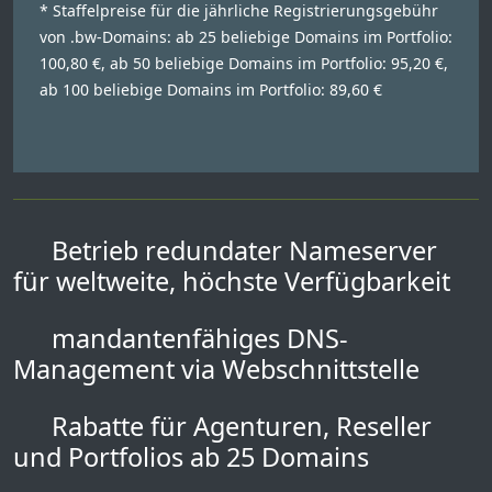
* Staffelpreise für die jährliche Registrierungsgebühr
von .bw-Domains: ab 25 beliebige Domains im Portfolio:
100,80 €, ab 50 beliebige Domains im Portfolio: 95,20 €,
ab 100 beliebige Domains im Portfolio: 89,60 €
Betrieb redundater Nameserver
für weltweite, höchste Verfügbarkeit
mandantenfähiges DNS-
Management via Webschnittstelle
Rabatte für Agenturen, Reseller
und Portfolios ab 25 Domains