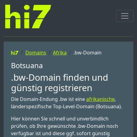
Domains
Afrika
.bw-Domain
Botsuana
.bw-Domain finden und
günstig registrieren
Die Domain-Endung .bw ist eine
afrikanische
,
länderspezifische Top-Level-Domain (Botsuana).
Hier können Sie schnell und unverbindlich
prüfen, ob Ihre gewünschte .bw-Domain noch
verfügbar ist und diese ggf. sofort günstig