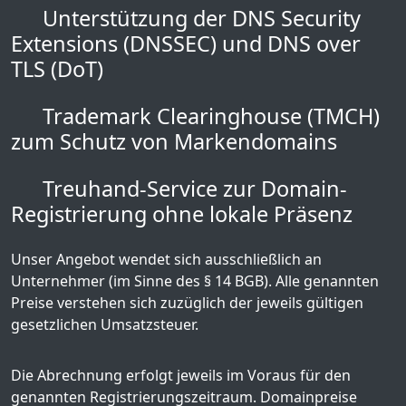
Unterstützung der DNS Security
Extensions (DNSSEC) und DNS over
TLS (DoT)
Trademark Clearinghouse (TMCH)
zum Schutz von Markendomains
Treuhand-Service zur Domain-
Registrierung ohne lokale Präsenz
Unser Angebot wendet sich ausschließlich an
Unternehmer (im Sinne des § 14 BGB). Alle genannten
Preise verstehen sich zuzüglich der jeweils gültigen
gesetzlichen Umsatzsteuer.
Die Abrechnung erfolgt jeweils im Voraus für den
genannten Registrierungszeitraum. Domainpreise