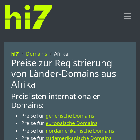
Domains
Afrika
Preise zur Registrierung
von Länder-Domains aus
Afrika
Preislisten internationaler
Domains:
Preise für
generische Domains
Preise für
europäische Domains
Preise für
nordamerikanische Domains
Preise für
südamerikanische Domains