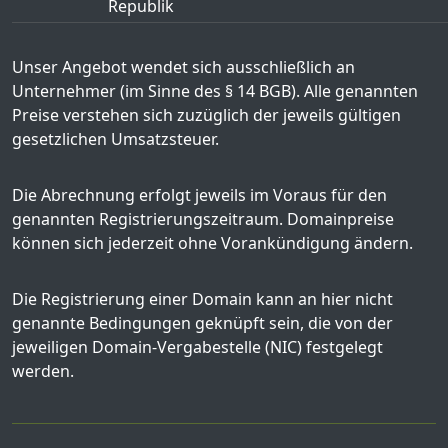
Republik
Unser Angebot wendet sich ausschließlich an
Unternehmer (im Sinne des § 14 BGB). Alle genannten
Preise verstehen sich zuzüglich der jeweils gültigen
gesetzlichen Umsatzsteuer.
Die Abrechnung erfolgt jeweils im Voraus für den
genannten Registrierungszeitraum. Domainpreise
können sich jederzeit ohne Vorankündigung ändern.
Die Registrierung einer Domain kann an hier nicht
genannte Bedingungen geknüpft sein, die von der
jeweiligen Domain-Vergabestelle (NIC) festgelegt
werden.