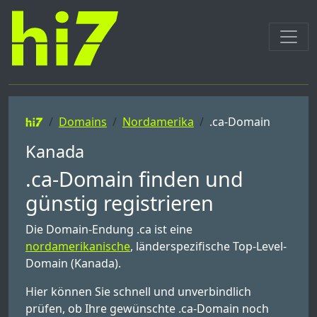
Domains
Nordamerika
.ca-Domain
Kanada
.ca-Domain finden und
günstig registrieren
Die Domain-Endung .ca ist eine
nordamerikanische
, länderspezifische Top-Level-
Domain (Kanada).
Hier können Sie schnell und unverbindlich
prüfen, ob Ihre gewünschte .ca-Domain noch