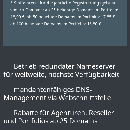
* Staffelpreise für die jährliche Registrierungsgebühr
von .ca-Domains: ab 25 beliebige Domains im Portfolio:
18,90 €, ab 50 beliebige Domains im Portfolio: 17,85 €,
ab 100 beliebige Domains im Portfolio: 16,80 €
Betrieb redundater Nameserver
für weltweite, höchste Verfügbarkeit
mandantenfähiges DNS-
Management via Webschnittstelle
Rabatte für Agenturen, Reseller
und Portfolios ab 25 Domains