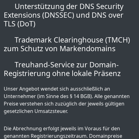
Unterstützung der DNS Security
Extensions (DNSSEC) und DNS over
TLS (DoT)
Trademark Clearinghouse (TMCH)
zum Schutz von Markendomains
Treuhand-Service zur Domain-
Registrierung ohne lokale Präsenz
Unser Angebot wendet sich ausschließlich an
Unternehmer (im Sinne des § 14 BGB). Alle genannten
Preise verstehen sich zuzüglich der jeweils gültigen
gesetzlichen Umsatzsteuer.
Die Abrechnung erfolgt jeweils im Voraus für den
genannten Registrierungszeitraum. Domainpreise