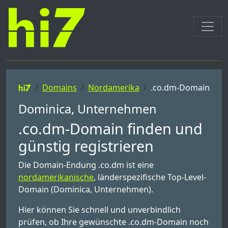
Domains
Nordamerika
.co.dm-Domain
Dominica, Unternehmen
.co.dm-Domain finden und
günstig registrieren
Die Domain-Endung .co.dm ist eine
nordamerikanische
, länderspezifische Top-Level-
Domain (Dominica, Unternehmen).
Hier können Sie schnell und unverbindlich
prüfen, ob Ihre gewünschte .co.dm-Domain noch