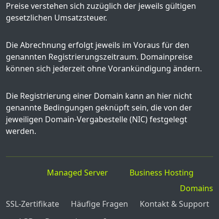
Preise verstehen sich zuzüglich der jeweils gültigen
gesetzlichen Umsatzsteuer.
Die Abrechnung erfolgt jeweils im Voraus für den
genannten Registrierungszeitraum. Domainpreise
können sich jederzeit ohne Vorankündigung ändern.
Die Registrierung einer Domain kann an hier nicht
genannte Bedingungen geknüpft sein, die von der
jeweiligen Domain-Vergabestelle (NIC) festgelegt
werden.
Managed Server
Business Hosting
Domains
SSL-Zertifikate
Häufige Fragen
Kontakt & Support