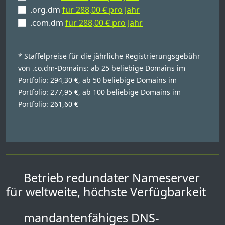
.org.dm
für 288,00 € pro Jahr
.com.dm
für 288,00 € pro Jahr
* Staffelpreise für die jährliche Registrierungsgebühr
von .co.dm-Domains: ab 25 beliebige Domains im
Portfolio: 294,30 €, ab 50 beliebige Domains im
Portfolio: 277,95 €, ab 100 beliebige Domains im
Portfolio: 261,60 €
Betrieb redundater Nameserver
für weltweite, höchste Verfügbarkeit
mandantenfähiges DNS-