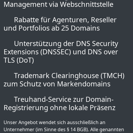
Management via Webschnittstelle
Rabatte für Agenturen, Reseller
und Portfolios ab 25 Domains
Unterstützung der DNS Security
Extensions (DNSSEC) und DNS over
TLS (DoT)
Trademark Clearinghouse (TMCH)
zum Schutz von Markendomains
Treuhand-Service zur Domain-
Registrierung ohne lokale Präsenz
Unser Angebot wendet sich ausschließlich an
Unternehmer (im Sinne des § 14 BGB). Alle genannten