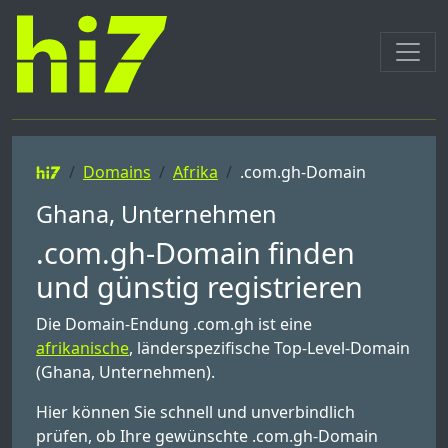
Domains
Afrika
.com.gh-Domain
Ghana, Unternehmen
.com.gh-Domain finden
und günstig registrieren
Die Domain-Endung .com.gh ist eine
afrikanische
, länderspezifische Top-Level-Domain
(Ghana, Unternehmen).
Hier können Sie schnell und unverbindlich
prüfen, ob Ihre gewünschte .com.gh-Domain