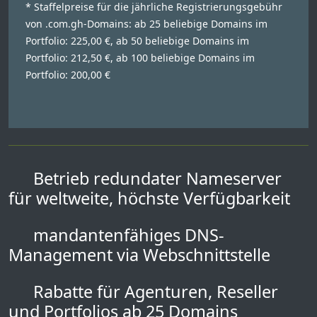
* Staffelpreise für die jährliche Registrierungsgebühr
von .com.gh-Domains: ab 25 beliebige Domains im
Portfolio: 225,00 €, ab 50 beliebige Domains im
Portfolio: 212,50 €, ab 100 beliebige Domains im
Portfolio: 200,00 €
Betrieb redundater Nameserver
für weltweite, höchste Verfügbarkeit
mandantenfähiges DNS-
Management via Webschnittstelle
Rabatte für Agenturen, Reseller
und Portfolios ab 25 Domains