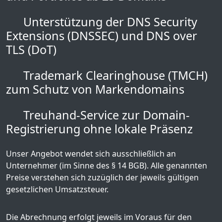
Unterstützung der DNS Security
Extensions (DNSSEC) und DNS over
TLS (DoT)
Trademark Clearinghouse (TMCH)
zum Schutz von Markendomains
Treuhand-Service zur Domain-
Registrierung ohne lokale Präsenz
Unser Angebot wendet sich ausschließlich an
Unternehmer (im Sinne des § 14 BGB). Alle genannten
Preise verstehen sich zuzüglich der jeweils gültigen
gesetzlichen Umsatzsteuer.
Die Abrechnung erfolgt jeweils im Voraus für den