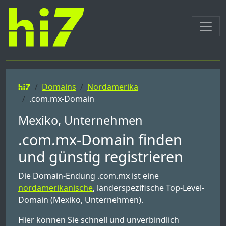
Domains
Nordamerika
.com.mx-Domain
Mexiko, Unternehmen
.com.mx-Domain finden
und günstig registrieren
Die Domain-Endung .com.mx ist eine
nordamerikanische
, länderspezifische Top-Level-
Domain (Mexiko, Unternehmen).
Hier können Sie schnell und unverbindlich