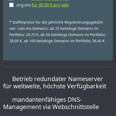
.org.mx
für 40,00 € pro Jahr
* Staffelpreise für die jährliche Registrierungsgebühr
von .com.mx-Domains: ab 25 beliebige Domains im
Portfolio: 29,70 €, ab 50 beliebige Domains im Portfolio:
28,05 €, ab 100 beliebige Domains im Portfolio: 26,40 €
Betrieb redundater Nameserver
für weltweite, höchste Verfügbarkeit
mandantenfähiges DNS-
Management via Webschnittstelle