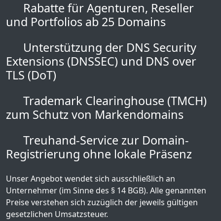
Rabatte für Agenturen, Reseller
und Portfolios ab 25 Domains
Unterstützung der DNS Security
Extensions (DNSSEC) und DNS over
TLS (DoT)
Trademark Clearinghouse (TMCH)
zum Schutz von Markendomains
Treuhand-Service zur Domain-
Registrierung ohne lokale Präsenz
Unser Angebot wendet sich ausschließlich an
Unternehmer (im Sinne des § 14 BGB). Alle genannten
Preise verstehen sich zuzüglich der jeweils gültigen
gesetzlichen Umsatzsteuer.