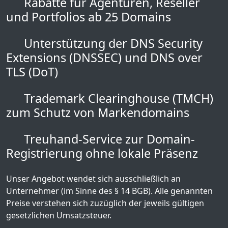
Rabatte für Agenturen, Reseller
und Portfolios ab 25 Domains
Unterstützung der DNS Security
Extensions (DNSSEC) und DNS over
TLS (DoT)
Trademark Clearinghouse (TMCH)
zum Schutz von Markendomains
Treuhand-Service zur Domain-
Registrierung ohne lokale Präsenz
Unser Angebot wendet sich ausschließlich an
Unternehmer (im Sinne des § 14 BGB). Alle genannten
Preise verstehen sich zuzüglich der jeweils gültigen
gesetzlichen Umsatzsteuer.