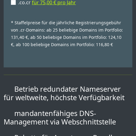
.co.cr
für 75,00 € pro Jahr
* Staffelpreise für die jährliche Registrierungsgebühr
von .cr-Domains: ab 25 beliebige Domains im Portfolio:
131,40 €, ab 50 beliebige Domains im Portfolio: 124,10
€, ab 100 beliebige Domains im Portfolio: 116,80 €
Betrieb redundater Nameserver
für weltweite, höchste Verfügbarkeit
mandantenfähiges DNS-
Management via Webschnittstelle