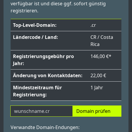
verfügbar ist und diese ggf. sofort günstig
registrieren.
Top-Level-Domain:
.cr
Ländercode / Land:
CR / Costa
Rica
Registrierungsgebühr pro
146,00 €*
Jahr:
Änderung von Kontaktdaten:
22,00 €
Mindestzeitraum für
1 Jahr
Registrierung:
Domain prüfen
Verwandte Domain-Endungen: