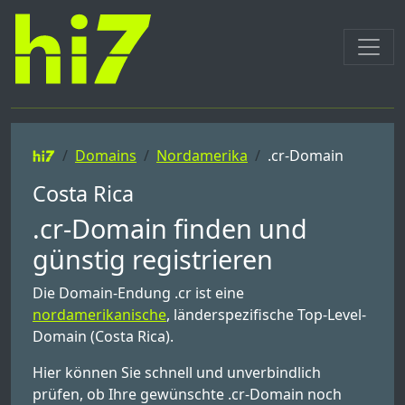
Domains
Nordamerika
.cr-Domain
Costa Rica
.cr-Domain finden und
günstig registrieren
Die Domain-Endung .cr ist eine
nordamerikanische
, länderspezifische Top-Level-
Domain (Costa Rica).
Hier können Sie schnell und unverbindlich
prüfen, ob Ihre gewünschte .cr-Domain noch