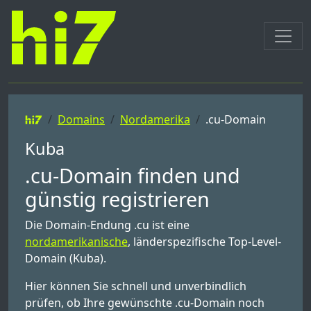
Domains
Nordamerika
.cu-Domain
Kuba
.cu-Domain finden und
günstig registrieren
Die Domain-Endung .cu ist eine
nordamerikanische
, länderspezifische Top-Level-
Domain (Kuba).
Hier können Sie schnell und unverbindlich
prüfen, ob Ihre gewünschte .cu-Domain noch