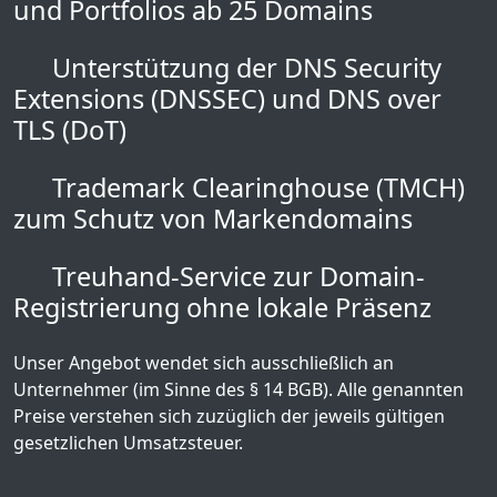
und Portfolios ab 25 Domains
Unterstützung der DNS Security
Extensions (DNSSEC) und DNS over
TLS (DoT)
Trademark Clearinghouse (TMCH)
zum Schutz von Markendomains
Treuhand-Service zur Domain-
Registrierung ohne lokale Präsenz
Unser Angebot wendet sich ausschließlich an
Unternehmer (im Sinne des § 14 BGB). Alle genannten
Preise verstehen sich zuzüglich der jeweils gültigen
gesetzlichen Umsatzsteuer.