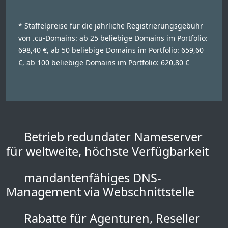
* Staffelpreise für die jährliche Registrierungsgebühr
von .cu-Domains: ab 25 beliebige Domains im Portfolio:
698,40 €, ab 50 beliebige Domains im Portfolio: 659,60
€, ab 100 beliebige Domains im Portfolio: 620,80 €
Betrieb redundater Nameserver
für weltweite, höchste Verfügbarkeit
mandantenfähiges DNS-
Management via Webschnittstelle
Rabatte für Agenturen, Reseller