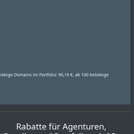
liebige Domains im Portfolio: 90,10 €, ab 100 beliebige
Rabatte für Agenturen,