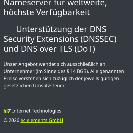
Nameserver für weltweite,
höchste Verfügbarkeit
Unterstützung der DNS
Security Extensions (DNSSEC)
und DNS over TLS (DoT)
Unser Angebot wendet sich ausschließlich an
Unternehmer (im Sinne des § 14 BGB). Alle genannten
Preise verstehen sich zuzüglich der jeweils gültigen
gesetzlichen Umsatzsteuer.
Internet Technologies
© 2026
ec elements GmbH