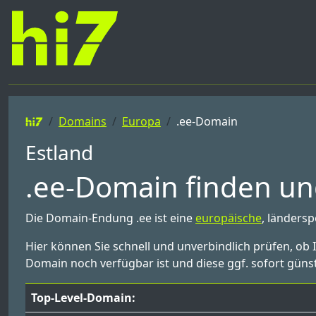
Domains
Europa
.ee-Domain
Estland
.ee-Domain finden und
Die Domain-Endung .ee ist eine
europäische
, ländersp
Hier können Sie schnell und unverbindlich prüfen, ob 
Domain noch verfügbar ist und diese ggf. sofort günst
Top-Level-Domain: