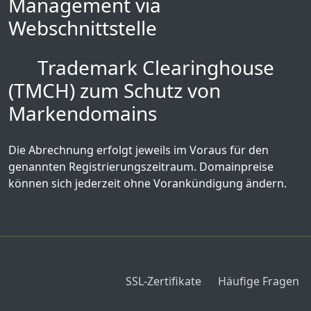
Management via
Webschnittstelle
Trademark Clearinghouse
(TMCH) zum Schutz von
Markendomains
Die Abrechnung erfolgt jeweils im Voraus für den
genannten Registrierungszeitraum. Domainpreise
können sich jederzeit ohne Vorankündigung ändern.
SSL-Zertifikate
Häufige Fragen