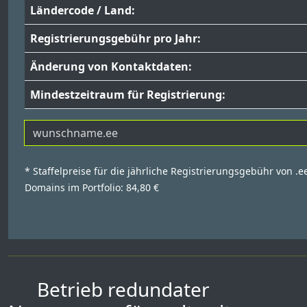
Ländercode / Land:
Registrierungsgebühr pro Jahr:
Änderung von Kontaktdaten:
Mindestzeitraum für Registrierung:
* Staffelpreise für die jährliche Registrierungsgebühr von .e
Domains im Portfolio: 84,80 €
Betrieb redundater