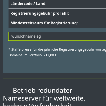
Ländercode / Land:
Registrierungsgebühr pro Jahr:
Mindestzeitraum für Registrierung:
* Staffelpreise für die jährliche Registrierungsgebühr von .e
Domains im Portfolio: 712,00 €
Betrieb redundater
Nameserver für weltweite,
höchste Verfügbarkeit