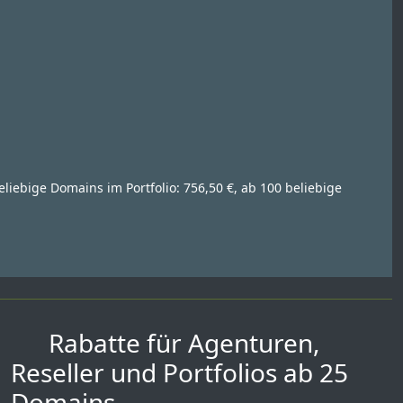
eliebige Domains im Portfolio: 756,50 €, ab 100 beliebige
Rabatte für Agenturen,
Reseller und Portfolios ab 25
Domains